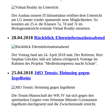
Der Ausbau unserer IT-Infrastruktur eröffnet dem Unterricht
am LG immer wieder spannende neue Möglichkeiten. So
konnten am 25.4. die Klassen 7a, 7d und 7e im
Biologieunterricht erstmals Virtual Reality einsetzen.
28.04.2018
Rückblick Elterninformationsabend
Der Vortrag fand am 24. April 2018 statt. Der Referent, Herr
Stephan Glöckler, hält seit Jahren erfolgreich Vorträge im
Rahmen des Projekts "Medienkompetenz macht Schule".
25.04.2018
JtfO Tennis: Heimsieg gegen
Ingelheim
Die Tennis-Mannschaft der WK IV hat sich gegen den
spielstarken Gegner vom Sebastian Münster Gymnasium
Ingelheim durchgesetzt und die Zwischenrunde erreicht.