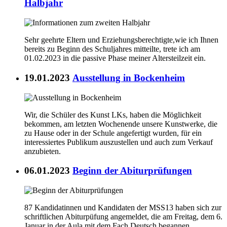
Halbjahr
Sehr geehrte Eltern und Erziehungsberechtigte,wie ich Ihnen
bereits zu Beginn des Schuljahres mitteilte, trete ich am
01.02.2023 in die passive Phase meiner Altersteilzeit ein.
19.01.2023
Ausstellung in Bockenheim
Wir, die Schüler des Kunst LKs, haben die Möglichkeit
bekommen, am letzten Wochenende unsere Kunstwerke, die
zu Hause oder in der Schule angefertigt wurden, für ein
interessiertes Publikum auszustellen und auch zum Verkauf
anzubieten.
06.01.2023
Beginn der Abiturprüfungen
87 Kandidatinnen und Kandidaten der MSS13 haben sich zur
schriftlichen Abiturpüfung angemeldet, die am Freitag, dem 6.
Januar in der Aula mit dem Fach Deutsch begannen.