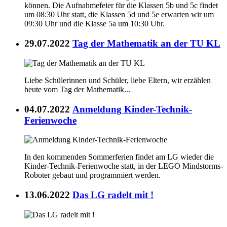
können. Die Aufnahmefeier für die Klassen 5b und 5c findet
um 08:30 Uhr statt, die Klassen 5d und 5e erwarten wir um
09:30 Uhr und die Klasse 5a um 10:30 Uhr.
29.07.2022
Tag der Mathematik an der TU KL
Liebe Schülerinnen und Schüler, liebe Eltern, wir erzählen
heute vom Tag der Mathematik...
04.07.2022
Anmeldung Kinder-Technik-
Ferienwoche
In den kommenden Sommerferien findet am LG wieder die
Kinder-Technik-Ferienwoche statt, in der LEGO Mindstorms-
Roboter gebaut und programmiert werden.
13.06.2022
Das LG radelt mit !