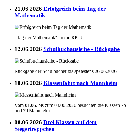
21.06.2026
Erfolgreich beim Tag der
Mathematik
"Tag der Mathematik“ an die RPTU
12.06.2026
Schulbuchausleihe - Rückgabe
Rückgabe der Schulbücher bis spätestens 26.06.2026
10.06.2026
Klassenfahrt nach Mannheim
Vom 01.06. bis zum 03.06.2026 besuchten die Klassen 7b
und 7d Mannheim.
08.06.2026
Drei Klassen auf dem
Siegertreppchen