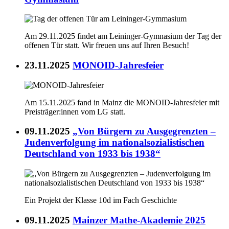
Am 29.11.2025 findet am Leininger-Gymnasium der Tag der
offenen Tür statt. Wir freuen uns auf Ihren Besuch!
23.11.2025
MONOID-Jahresfeier
Am 15.11.2025 fand in Mainz die MONOID-Jahresfeier mit
Preisträger:innen vom LG statt.
09.11.2025
„Von Bürgern zu Ausgegrenzten –
Judenverfolgung im nationalsozialistischen
Deutschland von 1933 bis 1938“
Ein Projekt der Klasse 10d im Fach Geschichte
09.11.2025
Mainzer Mathe-Akademie 2025