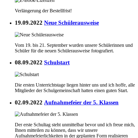
Verlängerung der Bestellfrist!
19.09.2022
Neue Schülerausweise
Vom 19. bis 21. September wurden unsere Schülerinnen und
Schüler für die neuen Schülerausweise fotografiert.
08.09.2022
Schulstart
Die ersten Unterrichtstage liegen hinter uns und ich hoffe, alle
Mitglieder der Schulgemeinschaft hatten einen guten Start.
02.09.2022
Aufnahmefeier der 5. Klassen
Der erste Schultag steht unmittelbar bevor und ich freue mich,
Ihnen mitteilen zu können, dass wir unsere
Aufnahmefeierlichkeiten in der geplanten Form realisieren