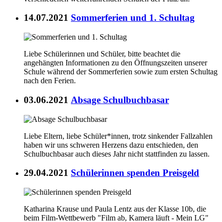
14.07.2021
Sommerferien und 1. Schultag
Liebe Schülerinnen und Schüler, bitte beachtet die
angehängten Informationen zu den Öffnungszeiten unserer
Schule während der Sommerferien sowie zum ersten Schultag
nach den Ferien.
03.06.2021
Absage Schulbuchbasar
Liebe Eltern, liebe Schüler*innen, trotz sinkender Fallzahlen
haben wir uns schweren Herzens dazu entschieden, den
Schulbuchbasar auch dieses Jahr nicht stattfinden zu lassen.
29.04.2021
Schülerinnen spenden Preisgeld
Katharina Krause und Paula Lentz aus der Klasse 10b, die
beim Film-Wettbewerb "Film ab, Kamera läuft - Mein LG"