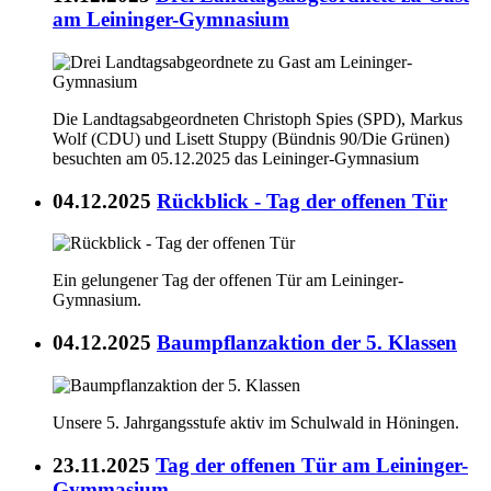
am Leininger-Gymnasium
Die Landtagsabgeordneten Christoph Spies (SPD), Markus
Wolf (CDU) und Lisett Stuppy (Bündnis 90/Die Grünen)
besuchten am 05.12.2025 das Leininger-Gymnasium
04.12.2025
Rückblick - Tag der offenen Tür
Ein gelungener Tag der offenen Tür am Leininger-
Gymnasium.
04.12.2025
Baumpflanzaktion der 5. Klassen
Unsere 5. Jahrgangsstufe aktiv im Schulwald in Höningen.
23.11.2025
Tag der offenen Tür am Leininger-
Gymmasium