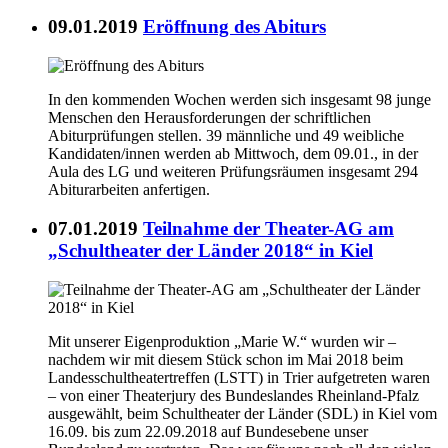
09.01.2019
Eröffnung des Abiturs
In den kommenden Wochen werden sich insgesamt 98 junge
Menschen den Herausforderungen der schriftlichen
Abiturprüfungen stellen. 39 männliche und 49 weibliche
Kandidaten/innen werden ab Mittwoch, dem 09.01., in der
Aula des LG und weiteren Prüfungsräumen insgesamt 294
Abiturarbeiten anfertigen.
07.01.2019
Teilnahme der Theater-AG am
„Schultheater der Länder 2018“ in Kiel
Mit unserer Eigenproduktion „Marie W.“ wurden wir –
nachdem wir mit diesem Stück schon im Mai 2018 beim
Landesschultheatertreffen (LSTT) in Trier aufgetreten waren
– von einer Theaterjury des Bundeslandes Rheinland-Pfalz
ausgewählt, beim Schultheater der Länder (SDL) in Kiel vom
16.09. bis zum 22.09.2018 auf Bundesebene unser