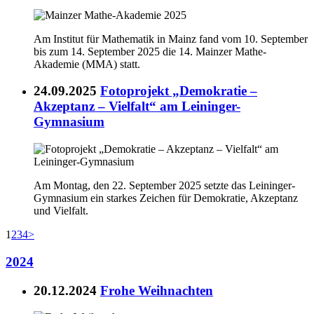
Am Institut für Mathematik in Mainz fand vom 10. September
bis zum 14. September 2025 die 14. Mainzer Mathe-
Akademie (MMA) statt.
24.09.2025
Fotoprojekt „Demokratie –
Akzeptanz – Vielfalt“ am Leininger-
Gymnasium
Am Montag, den 22. September 2025 setzte das Leininger-
Gymnasium ein starkes Zeichen für Demokratie, Akzeptanz
und Vielfalt.
1
2
3
4
>
2024
20.12.2024
Frohe Weihnachten