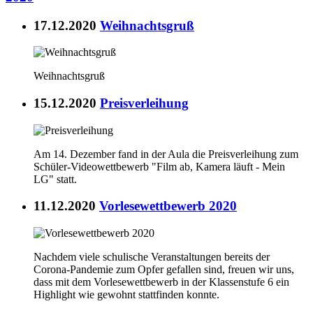
17.12.2020
Weihnachtsgruß
Weihnachtsgruß
15.12.2020
Preisverleihung
Am 14. Dezember fand in der Aula die Preisverleihung zum
Schüler-Videowettbewerb "Film ab, Kamera läuft - Mein
LG" statt.
11.12.2020
Vorlesewettbewerb 2020
Nachdem viele schulische Veranstaltungen bereits der
Corona-Pandemie zum Opfer gefallen sind, freuen wir uns,
dass mit dem Vorlesewettbewerb in der Klassenstufe 6 ein
Highlight wie gewohnt stattfinden konnte.