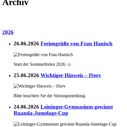
Archiv
2026
26.06.2026
Feriengrüße von Frau Hanisch
Start der Sommerferien 2026 :-)
25.06.2026
Wichtiger Hinweis – IServ
Bitte beachten Sie die Störungsmeldung.
24.06.2026
Leininger-Gymnasium gewinnt
Ruanda-Jumelage-Cup