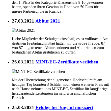
den 1. Platz in der Kategorie Klassenstufe 8-10 gewonnen
hatten, spenden ihren Gewinn in Höhe von 50 Euro für
unsere Partnerschule in Ruanda!
27.03.2021
Abitur 2021
Liebe Mitglieder der Schulgemeinschaft, es ist vollbracht. Am
gestrigen Freitagnachmittag hatten wir die große Freude, 87
von 87 angetretenen Abiturientinnen und Abiturienten zum
bestandenen Abitur gratulieren zu dürfen.
26.03.2021
MINT-EC-Zertifikate verliehen
Mit der Überreichung der allgemeinen Hochschulreife am
heutigen Tag konnten 3 Schüler noch einen weiteren Preis mit
nach Hause nehmen: das MINT-EC-Zertifikat für langjährige
herausragende Leistungen im naturwissenschaftlichen
Bereich.
25.03.2021
Erfolge bei Jugend musiziert