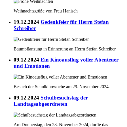
Weihnachtsgrüße von Frau Hanisch
19.12.2024
Gedenkfeier für Herrn Stefan
Schreiber
Baumpflanzung in Erinnerung an Herrn Stefan Schreiber
09.12.2024
Ein Kinoausflug voller Abenteuer
und Emotionen
Besuch der Schulkinowoche am 29. November 2024.
09.12.2024
Schulbesuchstag der
Landtagsabgeordneten
Am Donnerstag, den 28. November 2024, durfte das