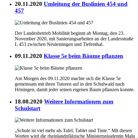
20.11.2020
Umleitung der Buslinien 454 und
457
Der Landesbetrieb Mobilität beginnt ab Montag, den 23.
November 2020, mit Sanierungsarbeiten an der Landesstraße
L 453 zwischen Neuleiningen und Tiefenthal.
09.11.2020
Klasse 5e beim Bäume pflanzen
Am Morgen des 09.11.2020 machte sich die Klasse 5e
gemeinsam mit ihren Tutoren auf in den Schulwald nach
Höningen, damit jeder seinen eigenen Baum pflanzen konnte.
18.08.2020
Weitere Informationen zum
Schulstart
„Schule ist viel mehr als Tafel, Tablet und Tinte.“ Mit diesen
Worten wird die rheinlandpfälzische Ministerpräsidentin Malu