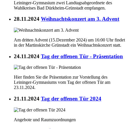
Leininger-Gymnasium zwei Landtagsabgeordnete des
Wahlkreises Bad Dürkheim-Grünstadt empfangen.
28.11.2024
Weihnachtskonzert am 3. Advent
Am dritten Advent (15.Dezember 2024) um 16:00 Uhr findet
in der Martinskirche Grünstadt ein Weihnachtskonzert statt.
24.11.2024
Tag der offenen Tür - Präsentation
Hier finden Sie die Präsentation zur Vorstellung des
Leininger-Gymnasiums vom Tag der offenen Tür am
23.11.2024.
21.11.2024
Tag der offenen Tür 2024
Angebote und Raumzuordnungen