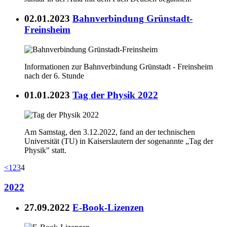
02.01.2023
Bahnverbindung Grünstadt-
Freinsheim
Informationen zur Bahnverbindung Grünstadt - Freinsheim
nach der 6. Stunde
01.01.2023
Tag der Physik 2022
Am Samstag, den 3.12.2022, fand an der technischen
Universität (TU) in Kaiserslautern der sogenannte „Tag der
Physik" statt.
<
1
2
3
4
2022
27.09.2022
E-Book-Lizenzen