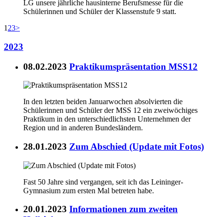
LG unsere jährliche hausinterne Berufsmesse für die
Schülerinnen und Schüler der Klassenstufe 9 statt.
1
2
3
>
2023
08.02.2023
Praktikumspräsentation MSS12
In den letzten beiden Januarwochen absolvierten die
Schülerinnen und Schüler der MSS 12 ein zweiwöchiges
Praktikum in den unterschiedlichsten Unternehmen der
Region und in anderen Bundesländern.
28.01.2023
Zum Abschied (Update mit Fotos)
Fast 50 Jahre sind vergangen, seit ich das Leininger-
Gymnasium zum ersten Mal betreten habe.
20.01.2023
Informationen zum zweiten