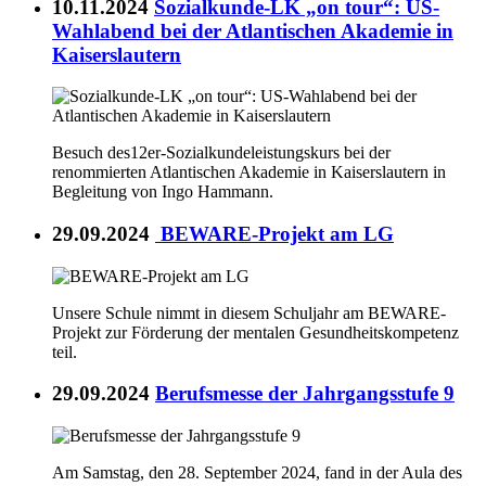
10.11.2024
Sozialkunde-LK „on tour“: US-
Wahlabend bei der Atlantischen Akademie in
Kaiserslautern
Besuch des12er-Sozialkundeleistungskurs bei der
renommierten Atlantischen Akademie in Kaiserslautern in
Begleitung von Ingo Hammann.
29.09.2024
BEWARE-Projekt am LG
Unsere Schule nimmt in diesem Schuljahr am BEWARE-
Projekt zur Förderung der mentalen Gesundheitskompetenz
teil.
29.09.2024
Berufsmesse der Jahrgangsstufe 9
Am Samstag, den 28. September 2024, fand in der Aula des