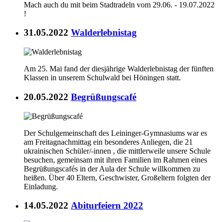
Mach auch du mit beim Stadtradeln vom 29.06. - 19.07.2022
!
31.05.2022
Walderlebnistag
Am 25. Mai fand der diesjährige Walderlebnistag der fünften
Klassen in unserem Schulwald bei Höningen statt.
20.05.2022
Begrüßungscafé
Der Schulgemeinschaft des Leininger-Gymnasiums war es
am Freitagnachmittag ein besonderes Anliegen, die 21
ukrainischen Schüler/-innen , die mittlerweile unsere Schule
besuchen, gemeinsam mit ihren Familien im Rahmen eines
Begrüßungscafés in der Aula der Schule willkommen zu
heißen. Über 40 Eltern, Geschwister, Großeltern folgten der
Einladung.
14.05.2022
Abiturfeiern 2022