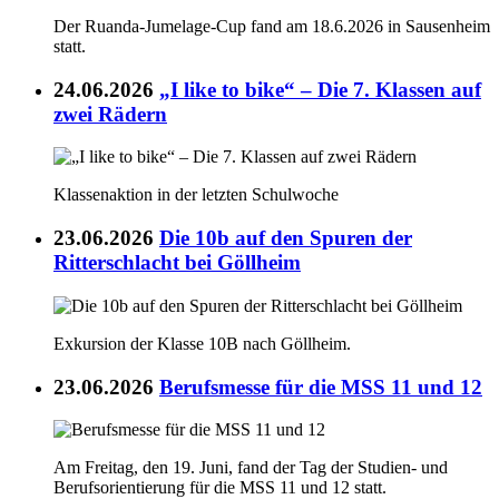
Der Ruanda-Jumelage-Cup fand am 18.6.2026 in Sausenheim
statt.
24.06.2026
„I like to bike“ – Die 7. Klassen auf
zwei Rädern
Klassenaktion in der letzten Schulwoche
23.06.2026
Die 10b auf den Spuren der
Ritterschlacht bei Göllheim
Exkursion der Klasse 10B nach Göllheim.
23.06.2026
Berufsmesse für die MSS 11 und 12
Am Freitag, den 19. Juni, fand der Tag der Studien- und
Berufsorientierung für die MSS 11 und 12 statt.