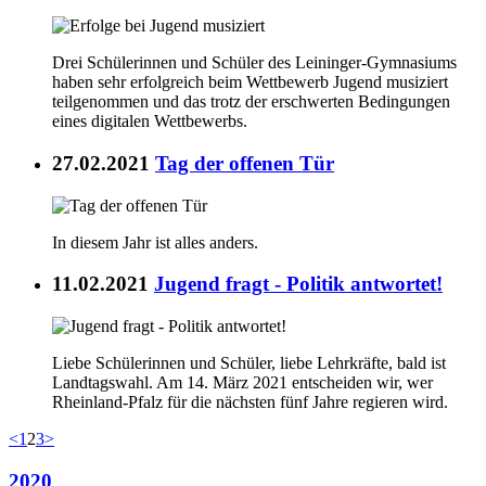
Drei Schülerinnen und Schüler des Leininger-Gymnasiums
haben sehr erfolgreich beim Wettbewerb Jugend musiziert
teilgenommen und das trotz der erschwerten Bedingungen
eines digitalen Wettbewerbs.
27.02.2021
Tag der offenen Tür
In diesem Jahr ist alles anders.
11.02.2021
Jugend fragt - Politik antwortet!
Liebe Schülerinnen und Schüler, liebe Lehrkräfte, bald ist
Landtagswahl. Am 14. März 2021 entscheiden wir, wer
Rheinland-Pfalz für die nächsten fünf Jahre regieren wird.
<
1
2
3
>
2020