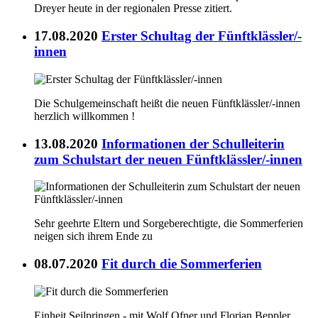
Dreyer heute in der regionalen Presse zitiert.
17.08.2020
Erster Schultag der Fünftklässler/-
innen
Die Schulgemeinschaft heißt die neuen Fünftklässler/-innen
herzlich willkommen !
13.08.2020
Informationen der Schulleiterin
zum Schulstart der neuen Fünftklässler/-innen
Sehr geehrte Eltern und Sorgeberechtigte, die Sommerferien
neigen sich ihrem Ende zu
08.07.2020
Fit durch die Sommerferien
Einheit Seilpringen - mit Wolf Ofner und Florian Beppler