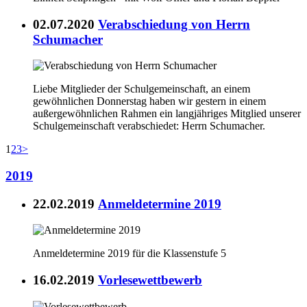
02.07.2020
Verabschiedung von Herrn
Schumacher
Liebe Mitglieder der Schulgemeinschaft, an einem
gewöhnlichen Donnerstag haben wir gestern in einem
außergewöhnlichen Rahmen ein langjähriges Mitglied unserer
Schulgemeinschaft verabschiedet: Herrn Schumacher.
1
2
3
>
2019
22.02.2019
Anmeldetermine 2019
Anmeldetermine 2019 für die Klassenstufe 5
16.02.2019
Vorlesewettbewerb