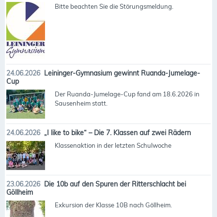
Bitte beachten Sie die Störungsmeldung.
24.06.2026
Leininger-Gymnasium gewinnt Ruanda-Jumelage-
Cup
Der Ruanda-Jumelage-Cup fand am 18.6.2026 in
Sausenheim statt.
24.06.2026
„I like to bike“ – Die 7. Klassen auf zwei Rädern
Klassenaktion in der letzten Schulwoche
23.06.2026
Die 10b auf den Spuren der Ritterschlacht bei
Göllheim
Exkursion der Klasse 10B nach Göllheim.