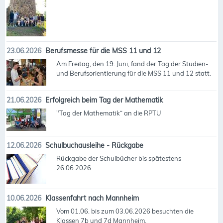
23.06.2026
Berufsmesse für die MSS 11 und 12
Am Freitag, den 19. Juni, fand der Tag der Studien-
und Berufsorientierung für die MSS 11 und 12 statt.
21.06.2026
Erfolgreich beim Tag der Mathematik
"Tag der Mathematik“ an die RPTU
12.06.2026
Schulbuchausleihe - Rückgabe
Rückgabe der Schulbücher bis spätestens
26.06.2026
10.06.2026
Klassenfahrt nach Mannheim
Vom 01.06. bis zum 03.06.2026 besuchten die
Klassen 7b und 7d Mannheim.