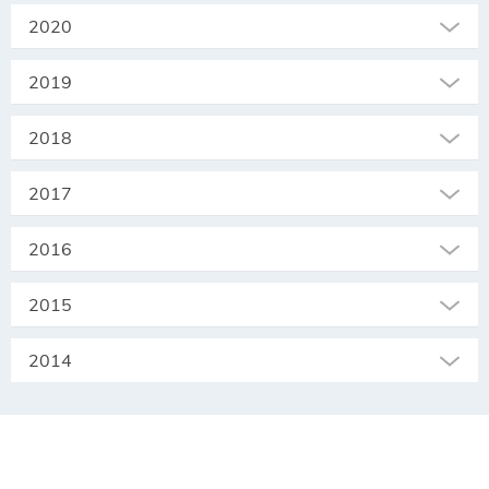
2020
2019
2018
2017
2016
2015
2014
SEKRETARIAT