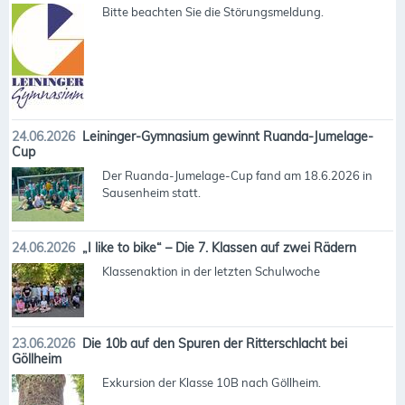
Bitte beachten Sie die Störungsmeldung.
24.06.2026
Leininger-Gymnasium gewinnt Ruanda-Jumelage-
Cup
Der Ruanda-Jumelage-Cup fand am 18.6.2026 in
Sausenheim statt.
24.06.2026
„I like to bike“ – Die 7. Klassen auf zwei Rädern
Klassenaktion in der letzten Schulwoche
23.06.2026
Die 10b auf den Spuren der Ritterschlacht bei
Göllheim
Exkursion der Klasse 10B nach Göllheim.