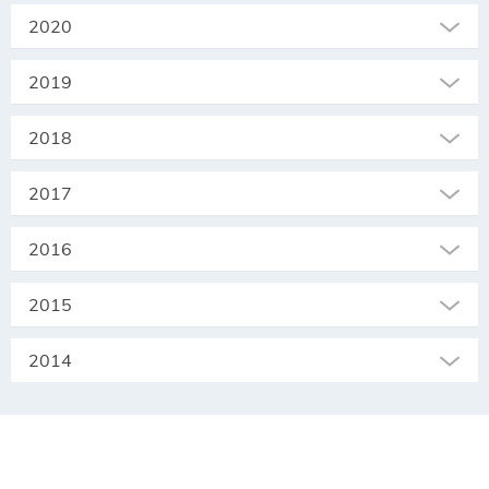
2020
2019
2018
2017
2016
2015
2014
SEKRETARIAT