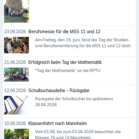
23.06.2026
Berufsmesse für die MSS 11 und 12
Am Freitag, den 19. Juni, fand der Tag der Studien-
und Berufsorientierung für die MSS 11 und 12 statt.
21.06.2026
Erfolgreich beim Tag der Mathematik
"Tag der Mathematik“ an die RPTU
12.06.2026
Schulbuchausleihe - Rückgabe
Rückgabe der Schulbücher bis spätestens
26.06.2026
10.06.2026
Klassenfahrt nach Mannheim
Vom 01.06. bis zum 03.06.2026 besuchten die
Klassen 7b und 7d Mannheim.