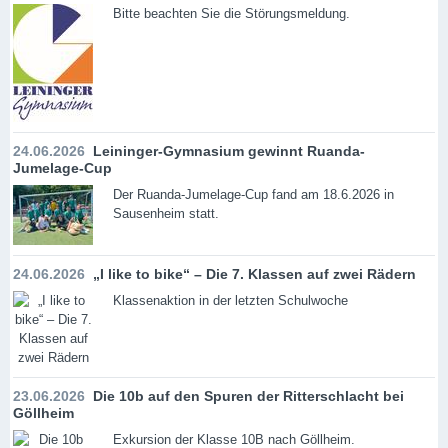
Bitte beachten Sie die Störungsmeldung.
24.06.2026
Leininger-Gymnasium gewinnt Ruanda-
Jumelage-Cup
Der Ruanda-Jumelage-Cup fand am 18.6.2026 in
Sausenheim statt.
24.06.2026
„I like to bike“ – Die 7. Klassen auf zwei Rädern
Klassenaktion in der letzten Schulwoche
23.06.2026
Die 10b auf den Spuren der Ritterschlacht bei
Göllheim
Exkursion der Klasse 10B nach Göllheim.