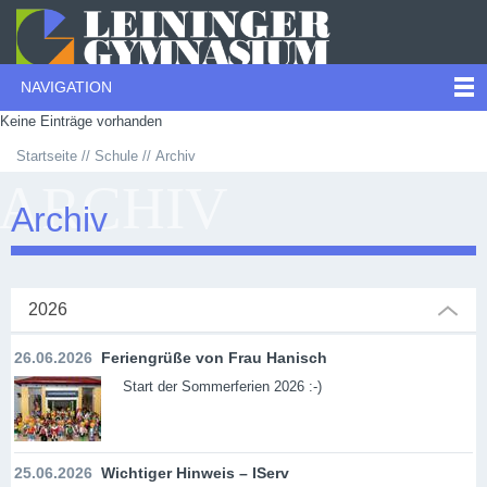
NAVIGATION
Keine Einträge vorhanden
Startseite
Schule
Archiv
ARCHIV
Archiv
2026
26.06.2026
Feriengrüße von Frau Hanisch
Start der Sommerferien 2026 :-)
25.06.2026
Wichtiger Hinweis – IServ