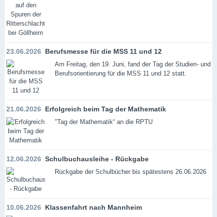
23.06.2026
Berufsmesse für die MSS 11 und 12
Am Freitag, den 19. Juni, fand der Tag der Studien- und
Berufsorientierung für die MSS 11 und 12 statt.
21.06.2026
Erfolgreich beim Tag der Mathematik
"Tag der Mathematik“ an die RPTU
12.06.2026
Schulbuchausleihe - Rückgabe
Rückgabe der Schulbücher bis spätestens 26.06.2026
10.06.2026
Klassenfahrt nach Mannheim