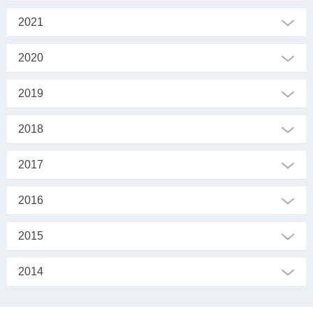
2021
2020
2019
2018
2017
2016
2015
2014