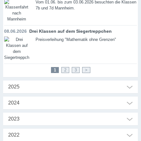
Vom 01.06. bis zum 03.06.2026 besuchten die Klassen
7b und 7d Mannheim.
08.06.2026
Drei Klassen auf dem Siegertreppchen
Preisverleihung "Mathematik ohne Grenzen"
1
2
3
>
2025
2024
2023
2022