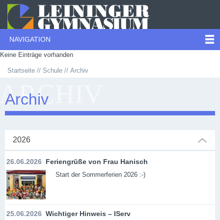
NAVIGATION
Keine Einträge vorhanden
Startseite
Schule
Archiv
ARCHIV
Archiv
2026
26.06.2026
Feriengrüße von Frau Hanisch
Start der Sommerferien 2026 :-)
25.06.2026
Wichtiger Hinweis – IServ