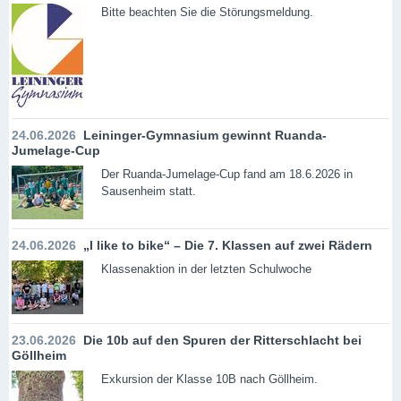
Bitte beachten Sie die Störungsmeldung.
24.06.2026
Leininger-Gymnasium gewinnt Ruanda-
Jumelage-Cup
Der Ruanda-Jumelage-Cup fand am 18.6.2026 in
Sausenheim statt.
24.06.2026
„I like to bike“ – Die 7. Klassen auf zwei Rädern
Klassenaktion in der letzten Schulwoche
23.06.2026
Die 10b auf den Spuren der Ritterschlacht bei
Göllheim
Exkursion der Klasse 10B nach Göllheim.