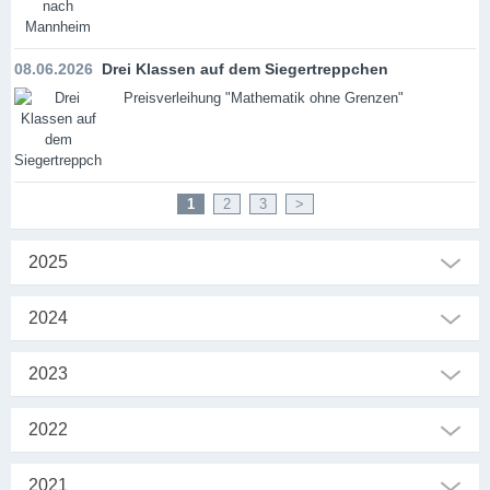
08.06.2026
Drei Klassen auf dem Siegertreppchen
Preisverleihung "Mathematik ohne Grenzen"
1
2
3
>
2025
2024
2023
2022
2021