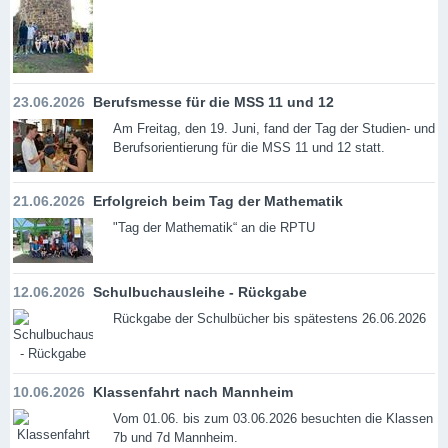
23.06.2026
Berufsmesse für die MSS 11 und 12
Am Freitag, den 19. Juni, fand der Tag der Studien- und
Berufsorientierung für die MSS 11 und 12 statt.
21.06.2026
Erfolgreich beim Tag der Mathematik
"Tag der Mathematik“ an die RPTU
12.06.2026
Schulbuchausleihe - Rückgabe
Rückgabe der Schulbücher bis spätestens 26.06.2026
10.06.2026
Klassenfahrt nach Mannheim
Vom 01.06. bis zum 03.06.2026 besuchten die Klassen
7b und 7d Mannheim.