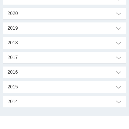
2020
2019
2018
2017
2016
2015
2014
SEKRETARIAT