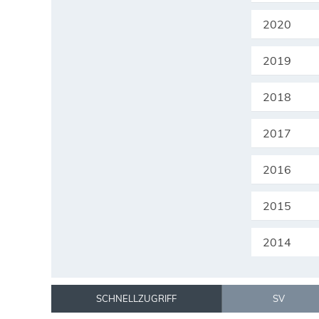
2020
2019
2018
2017
2016
2015
2014
SCHNELLZUGRIFF
SV