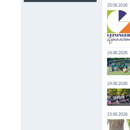
25.06.2026
24.06.2026
24.06.2026
23.06.2026