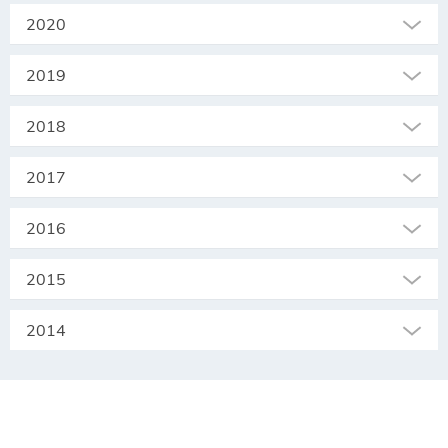
2020
2019
2018
2017
2016
2015
2014
SEKRETARIAT