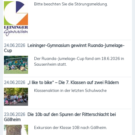
Bitte beachten Sie die Störungsmeldung.
24.06.2026
Leininger-Gymnasium gewinnt Ruanda-Jumelage-
Cup
Der Ruanda-Jumelage-Cup fand am 18.6.2026 in
Sausenheim statt.
24.06.2026
„I like to bike“ – Die 7. Klassen auf zwei Rädern
Klassenaktion in der letzten Schulwoche
23.06.2026
Die 10b auf den Spuren der Ritterschlacht bei
Göllheim
Exkursion der Klasse 10B nach Göllheim.