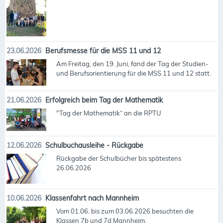
23.06.2026
Berufsmesse für die MSS 11 und 12
Am Freitag, den 19. Juni, fand der Tag der Studien-
und Berufsorientierung für die MSS 11 und 12 statt.
21.06.2026
Erfolgreich beim Tag der Mathematik
"Tag der Mathematik“ an die RPTU
12.06.2026
Schulbuchausleihe - Rückgabe
Rückgabe der Schulbücher bis spätestens
26.06.2026
10.06.2026
Klassenfahrt nach Mannheim
Vom 01.06. bis zum 03.06.2026 besuchten die
Klassen 7b und 7d Mannheim.