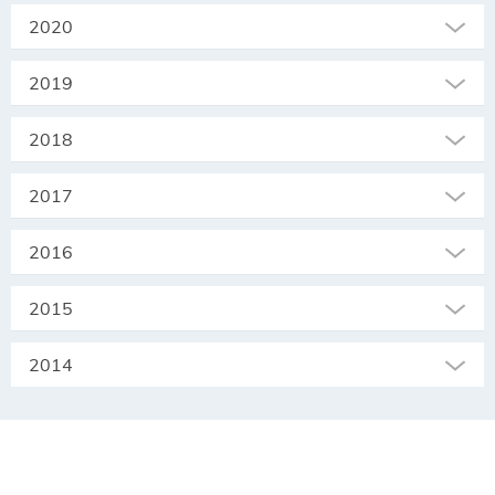
2020
2019
2018
2017
2016
2015
2014
SEKRETARIAT