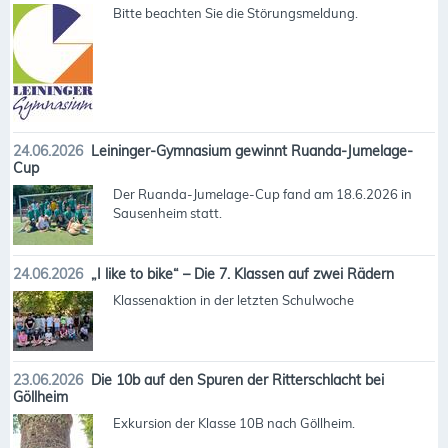
Bitte beachten Sie die Störungsmeldung.
24.06.2026
Leininger-Gymnasium gewinnt Ruanda-Jumelage-
Cup
Der Ruanda-Jumelage-Cup fand am 18.6.2026 in
Sausenheim statt.
24.06.2026
„I like to bike“ – Die 7. Klassen auf zwei Rädern
Klassenaktion in der letzten Schulwoche
23.06.2026
Die 10b auf den Spuren der Ritterschlacht bei
Göllheim
Exkursion der Klasse 10B nach Göllheim.