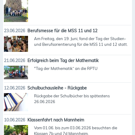
23.06.2026
Berufsmesse für die MSS 11 und 12
Am Freitag, den 19. Juni, fand der Tag der Studien-
und Berufsorientierung für die MSS 11 und 12 statt.
21.06.2026
Erfolgreich beim Tag der Mathematik
"Tag der Mathematik“ an die RPTU
12.06.2026
Schulbuchausleihe - Rückgabe
Rückgabe der Schulbücher bis spätestens
26.06.2026
10.06.2026
Klassenfahrt nach Mannheim
Vom 01.06. bis zum 03.06.2026 besuchten die
Klassen 7b und 7d Mannheim.