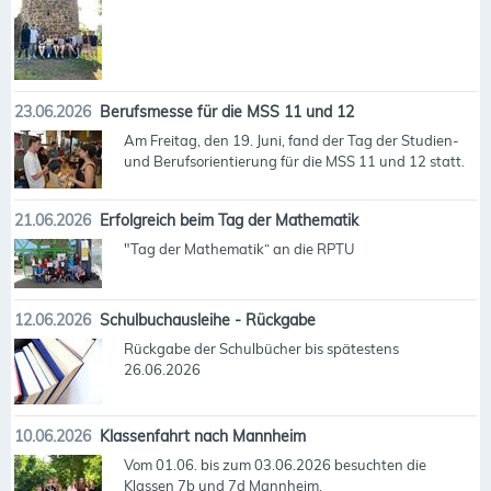
23.06.2026
Berufsmesse für die MSS 11 und 12
Am Freitag, den 19. Juni, fand der Tag der Studien-
und Berufsorientierung für die MSS 11 und 12 statt.
21.06.2026
Erfolgreich beim Tag der Mathematik
"Tag der Mathematik“ an die RPTU
12.06.2026
Schulbuchausleihe - Rückgabe
Rückgabe der Schulbücher bis spätestens
26.06.2026
10.06.2026
Klassenfahrt nach Mannheim
Vom 01.06. bis zum 03.06.2026 besuchten die
Klassen 7b und 7d Mannheim.