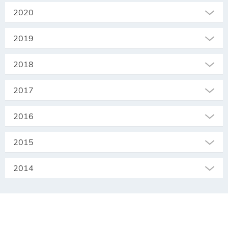
2020
2019
2018
2017
2016
2015
2014
SEKRETARIAT