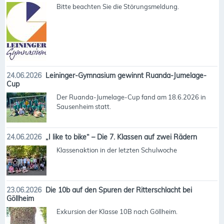
Bitte beachten Sie die Störungsmeldung.
24.06.2026
Leininger-Gymnasium gewinnt Ruanda-Jumelage-
Cup
Der Ruanda-Jumelage-Cup fand am 18.6.2026 in
Sausenheim statt.
24.06.2026
„I like to bike“ – Die 7. Klassen auf zwei Rädern
Klassenaktion in der letzten Schulwoche
23.06.2026
Die 10b auf den Spuren der Ritterschlacht bei
Göllheim
Exkursion der Klasse 10B nach Göllheim.