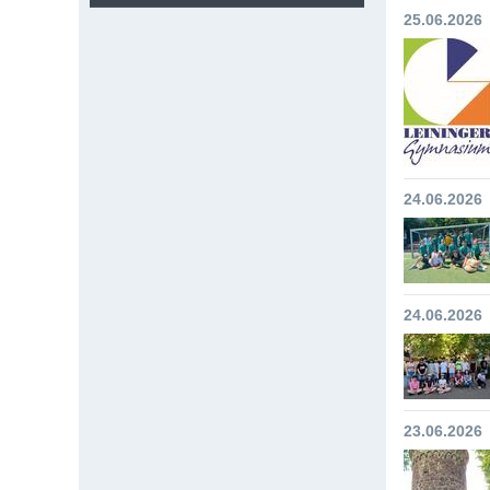
25.06.2026
24.06.2026
24.06.2026
23.06.2026