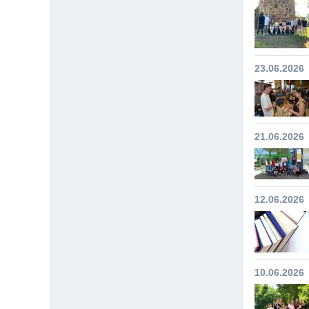
23.06.2026
21.06.2026
12.06.2026
10.06.2026