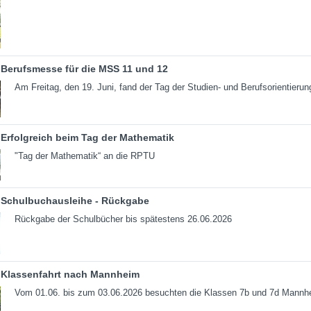
Berufsmesse für die MSS 11 und 12
Am Freitag, den 19. Juni, fand der Tag der Studien- und Berufsorientierun
Erfolgreich beim Tag der Mathematik
"Tag der Mathematik“ an die RPTU
Schulbuchausleihe - Rückgabe
Rückgabe der Schulbücher bis spätestens 26.06.2026
Klassenfahrt nach Mannheim
Vom 01.06. bis zum 03.06.2026 besuchten die Klassen 7b und 7d Mannh