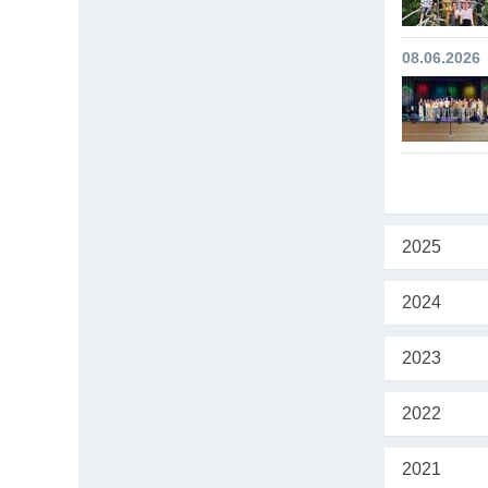
08.06.2026
2025
2024
2023
2022
2021