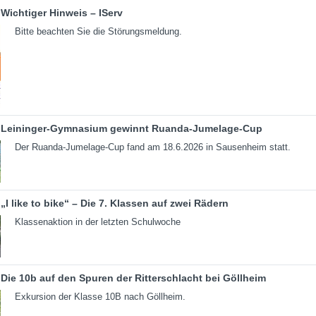
Wichtiger Hinweis – IServ
Bitte beachten Sie die Störungsmeldung.
Leininger-Gymnasium gewinnt Ruanda-Jumelage-Cup
Der Ruanda-Jumelage-Cup fand am 18.6.2026 in Sausenheim statt.
„I like to bike“ – Die 7. Klassen auf zwei Rädern
Klassenaktion in der letzten Schulwoche
Die 10b auf den Spuren der Ritterschlacht bei Göllheim
Exkursion der Klasse 10B nach Göllheim.