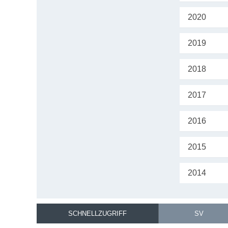
2020
2019
2018
2017
2016
2015
2014
SCHNELLZUGRIFF
SV