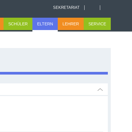
SEKRETARIAT
SCHÜLER
ELTERN
LEHRER
SERVICE