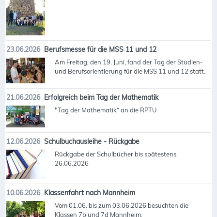
23.06.2026
Berufsmesse für die MSS 11 und 12
Am Freitag, den 19. Juni, fand der Tag der Studien-
und Berufsorientierung für die MSS 11 und 12 statt.
21.06.2026
Erfolgreich beim Tag der Mathematik
"Tag der Mathematik“ an die RPTU
12.06.2026
Schulbuchausleihe - Rückgabe
Rückgabe der Schulbücher bis spätestens
26.06.2026
10.06.2026
Klassenfahrt nach Mannheim
Vom 01.06. bis zum 03.06.2026 besuchten die
Klassen 7b und 7d Mannheim.