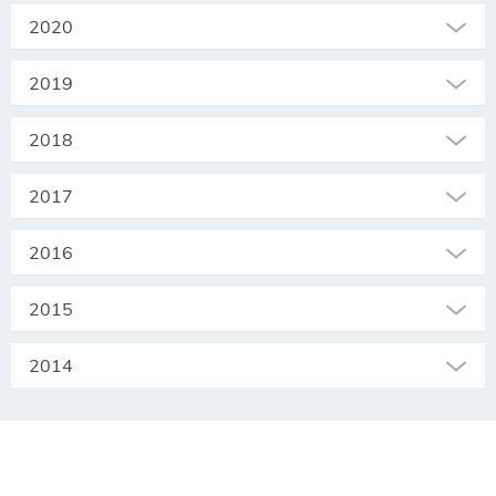
2020
2019
2018
2017
2016
2015
2014
SEKRETARIAT