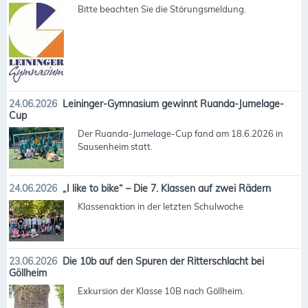
Bitte beachten Sie die Störungsmeldung.
24.06.2026
Leininger-Gymnasium gewinnt Ruanda-Jumelage-
Cup
Der Ruanda-Jumelage-Cup fand am 18.6.2026 in
Sausenheim statt.
24.06.2026
„I like to bike“ – Die 7. Klassen auf zwei Rädern
Klassenaktion in der letzten Schulwoche
23.06.2026
Die 10b auf den Spuren der Ritterschlacht bei
Göllheim
Exkursion der Klasse 10B nach Göllheim.