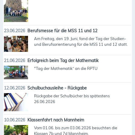
23.06.2026
Berufsmesse für die MSS 11 und 12
Am Freitag, den 19. Juni, fand der Tag der Studien-
und Berufsorientierung für die MSS 11 und 12 statt.
21.06.2026
Erfolgreich beim Tag der Mathematik
"Tag der Mathematik“ an die RPTU
12.06.2026
Schulbuchausleihe - Rückgabe
Rückgabe der Schulbücher bis spätestens
26.06.2026
10.06.2026
Klassenfahrt nach Mannheim
Vom 01.06. bis zum 03.06.2026 besuchten die
Klassen 7b und 7d Mannheim.