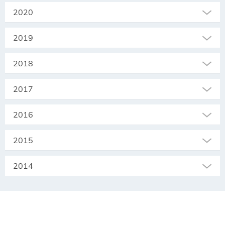
2020
2019
2018
2017
2016
2015
2014
SEKRETARIAT