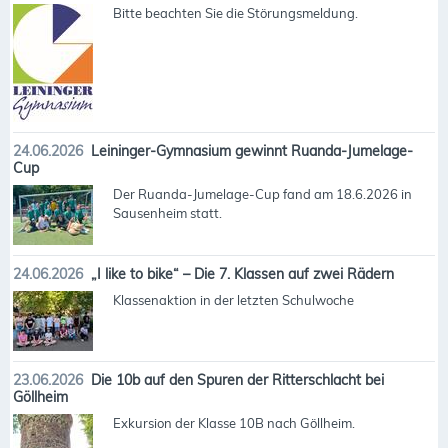
Bitte beachten Sie die Störungsmeldung.
24.06.2026
Leininger-Gymnasium gewinnt Ruanda-Jumelage-
Cup
Der Ruanda-Jumelage-Cup fand am 18.6.2026 in
Sausenheim statt.
24.06.2026
„I like to bike“ – Die 7. Klassen auf zwei Rädern
Klassenaktion in der letzten Schulwoche
23.06.2026
Die 10b auf den Spuren der Ritterschlacht bei
Göllheim
Exkursion der Klasse 10B nach Göllheim.