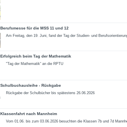
Berufsmesse für die MSS 11 und 12
Am Freitag, den 19. Juni, fand der Tag der Studien- und Berufsorientierun
Erfolgreich beim Tag der Mathematik
"Tag der Mathematik“ an die RPTU
Schulbuchausleihe - Rückgabe
Rückgabe der Schulbücher bis spätestens 26.06.2026
Klassenfahrt nach Mannheim
Vom 01.06. bis zum 03.06.2026 besuchten die Klassen 7b und 7d Mannh