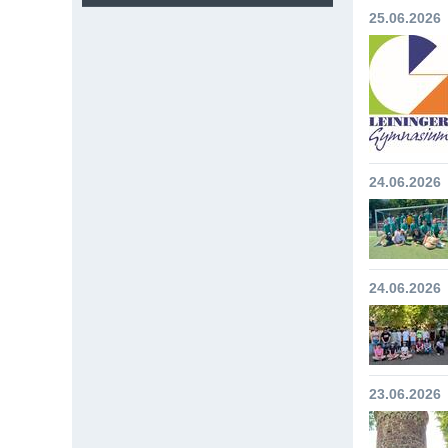
25.06.2026
24.06.2026
24.06.2026
23.06.2026