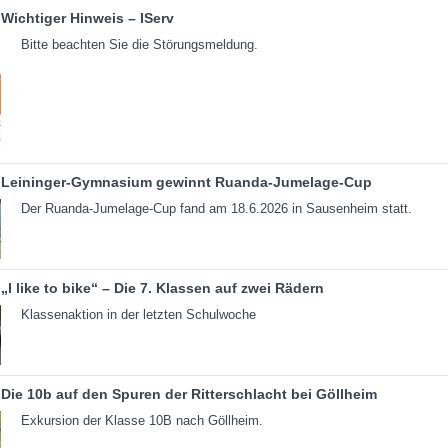
Wichtiger Hinweis – IServ
Bitte beachten Sie die Störungsmeldung.
Leininger-Gymnasium gewinnt Ruanda-Jumelage-Cup
Der Ruanda-Jumelage-Cup fand am 18.6.2026 in Sausenheim statt.
„I like to bike“ – Die 7. Klassen auf zwei Rädern
Klassenaktion in der letzten Schulwoche
Die 10b auf den Spuren der Ritterschlacht bei Göllheim
Exkursion der Klasse 10B nach Göllheim.