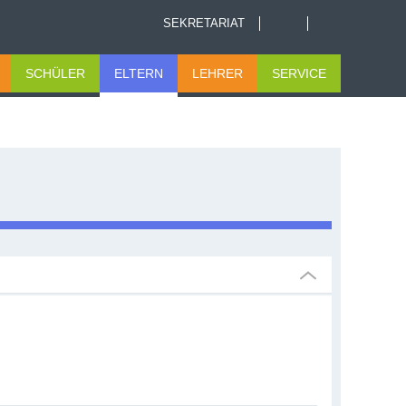
SEKRETARIAT
SCHÜLER
ELTERN
LEHRER
SERVICE