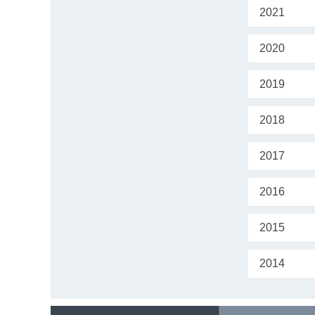
2021
2020
2019
2018
2017
2016
2015
2014