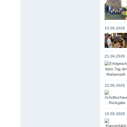
23.06.2026
21.06.2026
12.06.2026
10.06.2026