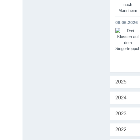
08.06.2026
2025
2024
2023
2022