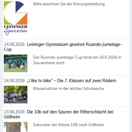
Bitte beachten Sie die Störungsmeldung.
24.06.2026
Leininger-Gymnasium gewinnt Ruanda-Jumelage-
Cup
Der Ruanda-Jumelage-Cup fand am 18.6.2026 in
Sausenheim statt.
24.06.2026
„I like to bike“ – Die 7. Klassen auf zwei Rädern
Klassenaktion in der letzten Schulwoche
23.06.2026
Die 10b auf den Spuren der Ritterschlacht bei
Göllheim
Exkursion der Klasse 10B nach Göllheim.