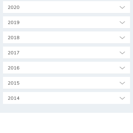
2020
2019
2018
2017
2016
2015
2014
SEKRETARIAT