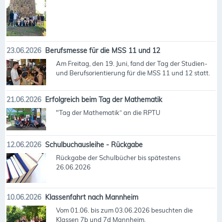
23.06.2026
Berufsmesse für die MSS 11 und 12
Am Freitag, den 19. Juni, fand der Tag der Studien-
und Berufsorientierung für die MSS 11 und 12 statt.
21.06.2026
Erfolgreich beim Tag der Mathematik
"Tag der Mathematik“ an die RPTU
12.06.2026
Schulbuchausleihe - Rückgabe
Rückgabe der Schulbücher bis spätestens
26.06.2026
10.06.2026
Klassenfahrt nach Mannheim
Vom 01.06. bis zum 03.06.2026 besuchten die
Klassen 7b und 7d Mannheim.