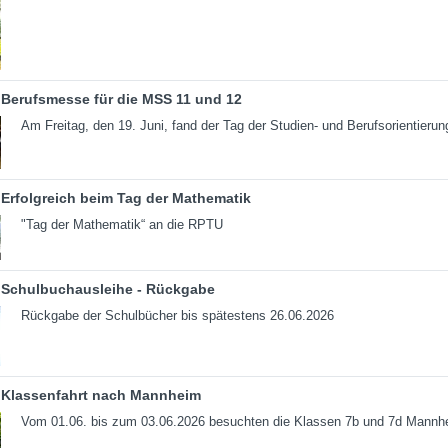
Berufsmesse für die MSS 11 und 12
Am Freitag, den 19. Juni, fand der Tag der Studien- und Berufsorientierun
Erfolgreich beim Tag der Mathematik
"Tag der Mathematik“ an die RPTU
Schulbuchausleihe - Rückgabe
Rückgabe der Schulbücher bis spätestens 26.06.2026
Klassenfahrt nach Mannheim
Vom 01.06. bis zum 03.06.2026 besuchten die Klassen 7b und 7d Mannh