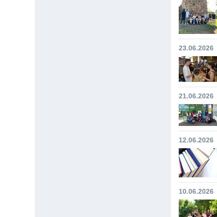
23.06.2026
21.06.2026
12.06.2026
10.06.2026