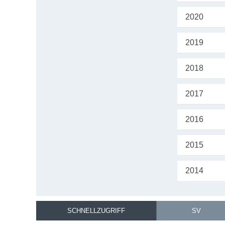
2020
2019
2018
2017
2016
2015
2014
SCHNELLZUGRIFF
SV