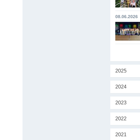
08.06.2026
2025
2024
2023
2022
2021