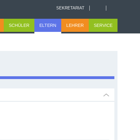
SEKRETARIAT
SCHÜLER
ELTERN
LEHRER
SERVICE