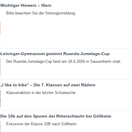
Wichtiger Hinweis – IServ
Bitte beachten Sie die Störungsmeldung.
Leininger-Gymnasium gewinnt Ruanda-Jumelage-Cup
Der Ruanda-Jumelage-Cup fand am 18.6.2026 in Sausenheim statt.
„I like to bike“ – Die 7. Klassen auf zwei Rädern
Klassenaktion in der letzten Schulwoche
Die 10b auf den Spuren der Ritterschlacht bei Göllheim
Exkursion der Klasse 10B nach Göllheim.