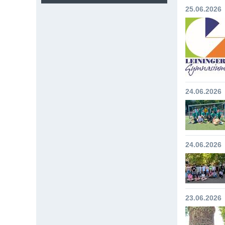
25.06.2026
24.06.2026
24.06.2026
23.06.2026