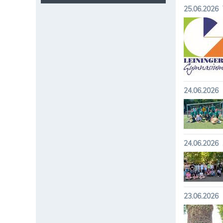
25.06.2026
24.06.2026
24.06.2026
23.06.2026