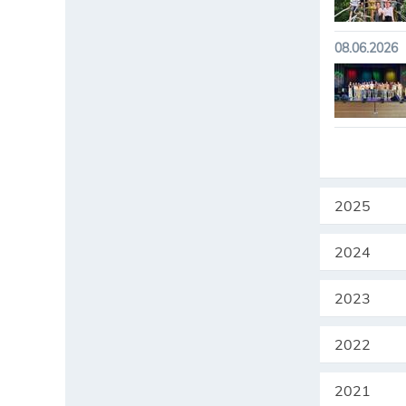
08.06.2026
2025
2024
2023
2022
2021