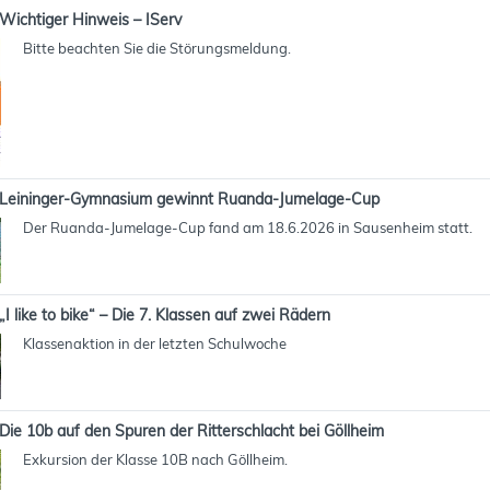
Wichtiger Hinweis – IServ
Bitte beachten Sie die Störungsmeldung.
Leininger-Gymnasium gewinnt Ruanda-Jumelage-Cup
Der Ruanda-Jumelage-Cup fand am 18.6.2026 in Sausenheim statt.
„I like to bike“ – Die 7. Klassen auf zwei Rädern
Klassenaktion in der letzten Schulwoche
Die 10b auf den Spuren der Ritterschlacht bei Göllheim
Exkursion der Klasse 10B nach Göllheim.