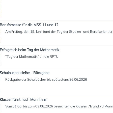
Berufsmesse für die MSS 11 und 12
Am Freitag, den 19. Juni, fand der Tag der Studien- und Berufsorientie
Erfolgreich beim Tag der Mathematik
"Tag der Mathematik“ an die RPTU
Schulbuchausleihe - Rückgabe
Rückgabe der Schulbücher bis spätestens 26.06.2026
Klassenfahrt nach Mannheim
Vom 01.06. bis zum 03.06.2026 besuchten die Klassen 7b und 7d Man