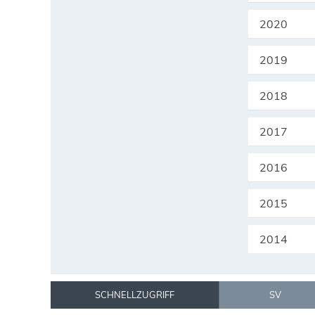
2020
2019
2018
2017
2016
2015
2014
SCHNELLZUGRIFF
SV