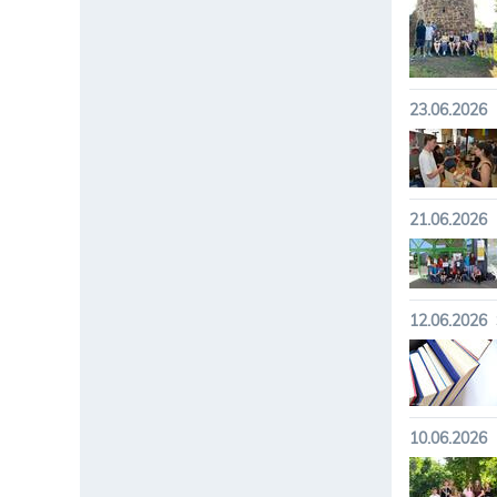
23.06.2026
21.06.2026
12.06.2026
10.06.2026