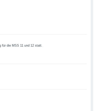
g für die MSS 11 und 12 statt.