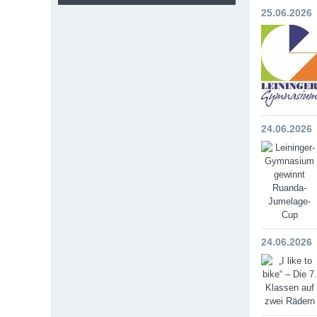
25.06.2026
24.06.2026
24.06.2026