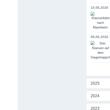
10.06.2026
08.06.2026
2025
2024
2023