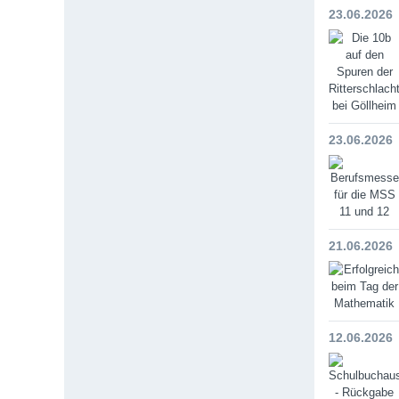
23.06.2026
23.06.2026
21.06.2026
12.06.2026