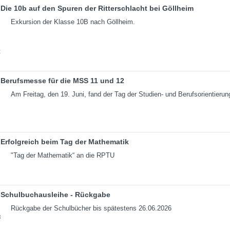
Die 10b auf den Spuren der Ritterschlacht bei Göllheim
Exkursion der Klasse 10B nach Göllheim.
Berufsmesse für die MSS 11 und 12
Am Freitag, den 19. Juni, fand der Tag der Studien- und Berufsorientierun
Erfolgreich beim Tag der Mathematik
"Tag der Mathematik“ an die RPTU
Schulbuchausleihe - Rückgabe
Rückgabe der Schulbücher bis spätestens 26.06.2026