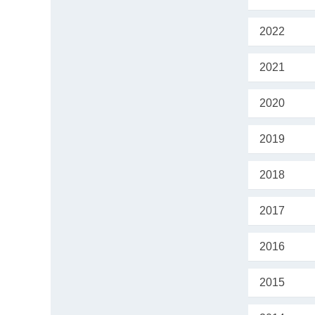
2022
2021
2020
2019
2018
2017
2016
2015