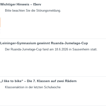
Wichtiger Hinweis – IServ
Bitte beachten Sie die Störungsmeldung.
Leininger-Gymnasium gewinnt Ruanda-Jumelage-Cup
Der Ruanda-Jumelage-Cup fand am 18.6.2026 in Sausenheim statt.
„I like to bike“ – Die 7. Klassen auf zwei Rädern
Klassenaktion in der letzten Schulwoche