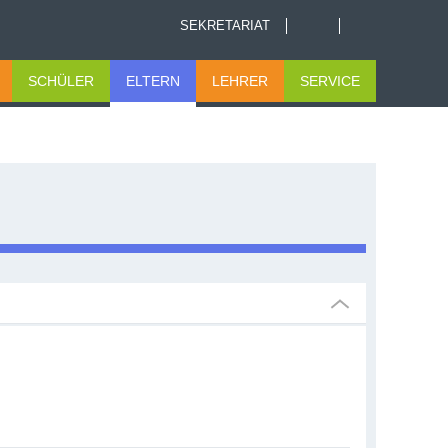
SEKRETARIAT
SCHÜLER
ELTERN
LEHRER
SERVICE