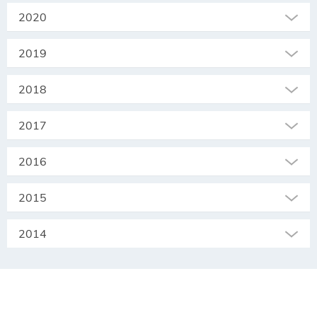
2020
2019
2018
2017
2016
2015
2014
SEKRETARIAT