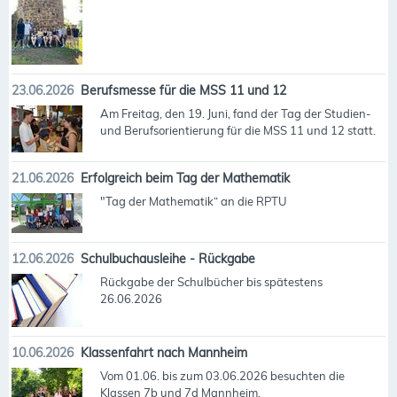
23.06.2026
Berufsmesse für die MSS 11 und 12
Am Freitag, den 19. Juni, fand der Tag der Studien-
und Berufsorientierung für die MSS 11 und 12 statt.
21.06.2026
Erfolgreich beim Tag der Mathematik
"Tag der Mathematik“ an die RPTU
12.06.2026
Schulbuchausleihe - Rückgabe
Rückgabe der Schulbücher bis spätestens
26.06.2026
10.06.2026
Klassenfahrt nach Mannheim
Vom 01.06. bis zum 03.06.2026 besuchten die
Klassen 7b und 7d Mannheim.