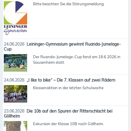
Bitte beachten Sie die Störungsmeldung.
24.06.2026
Leininger-Gymnasium gewinnt Ruanda-Jumelage-
Cup
Der Ruanda-Jumelage-Cup fand am 18.6.2026 in
Sausenheim statt.
24.06.2026
„I like to bike“ – Die 7. Klassen auf zwei Rädern
Klassenaktion in der letzten Schulwoche
23.06.2026
Die 10b auf den Spuren der Ritterschlacht bei
Göllheim
Exkursion der Klasse 10B nach Göllheim.