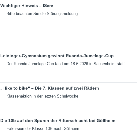
Wichtiger Hinweis – IServ
Bitte beachten Sie die Störungsmeldung.
Leininger-Gymnasium gewinnt Ruanda-Jumelage-Cup
Der Ruanda-Jumelage-Cup fand am 18.6.2026 in Sausenheim statt.
„I like to bike“ – Die 7. Klassen auf zwei Rädern
Klassenaktion in der letzten Schulwoche
Die 10b auf den Spuren der Ritterschlacht bei Göllheim
Exkursion der Klasse 10B nach Göllheim.