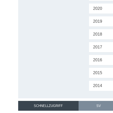
2020
2019
2018
2017
2016
2015
2014
SCHNELLZUGRIFF
SV