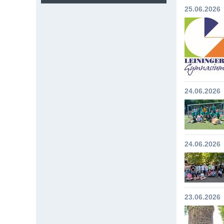
25.06.2026
24.06.2026
24.06.2026
23.06.2026