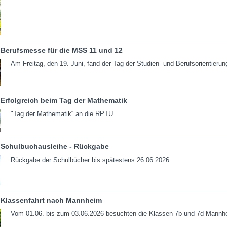
Berufsmesse für die MSS 11 und 12
Am Freitag, den 19. Juni, fand der Tag der Studien- und Berufsorientierun
Erfolgreich beim Tag der Mathematik
"Tag der Mathematik“ an die RPTU
Schulbuchausleihe - Rückgabe
Rückgabe der Schulbücher bis spätestens 26.06.2026
Klassenfahrt nach Mannheim
Vom 01.06. bis zum 03.06.2026 besuchten die Klassen 7b und 7d Mannh