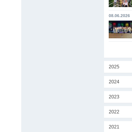
08.06.2026
2025
2024
2023
2022
2021