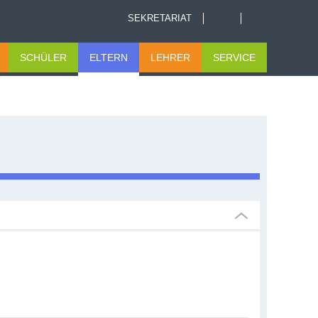
SEKRETARIAT
SCHÜLER
ELTERN
LEHRER
SERVICE