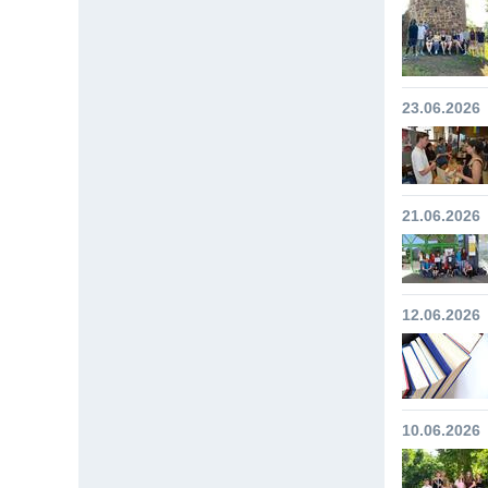
23.06.2026
21.06.2026
12.06.2026
10.06.2026