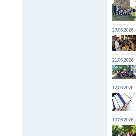
23.06.2026
21.06.2026
12.06.2026
10.06.2026