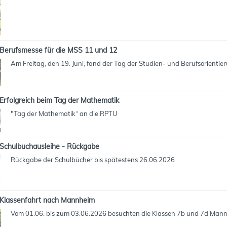
Berufsmesse für die MSS 11 und 12
Am Freitag, den 19. Juni, fand der Tag der Studien- und Berufsorientie
Erfolgreich beim Tag der Mathematik
"Tag der Mathematik“ an die RPTU
Schulbuchausleihe - Rückgabe
Rückgabe der Schulbücher bis spätestens 26.06.2026
Klassenfahrt nach Mannheim
Vom 01.06. bis zum 03.06.2026 besuchten die Klassen 7b und 7d Man