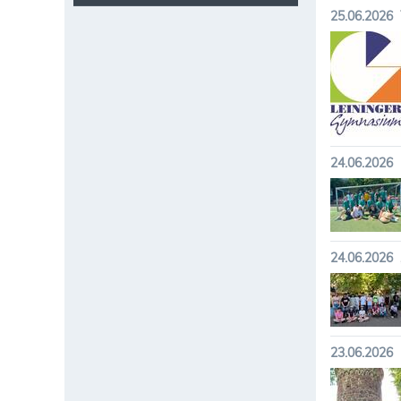
25.06.2026
24.06.2026
24.06.2026
23.06.2026