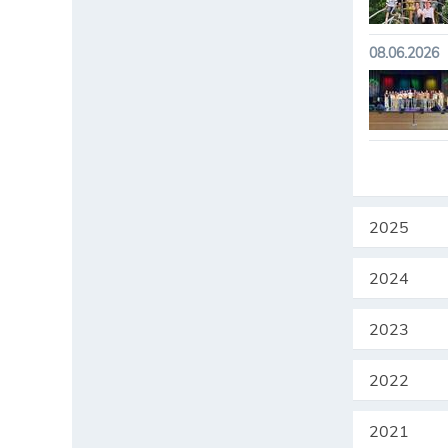
08.06.2026
2025
2024
2023
2022
2021