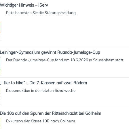
Wichtiger Hinweis – IServ
Bitte beachten Sie die Störungsmeldung.
Leininger-Gymnasium gewinnt Ruanda-Jumelage-Cup
Der Ruanda-Jumelage-Cup fand am 18.6.2026 in Sausenheim statt.
„I like to bike“ – Die 7. Klassen auf zwei Rädern
Klassenaktion in der letzten Schulwoche
Die 10b auf den Spuren der Ritterschlacht bei Göllheim
Exkursion der Klasse 10B nach Göllheim.