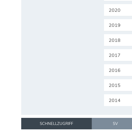
2020
2019
2018
2017
2016
2015
2014
SCHNELLZUGRIFF
SV