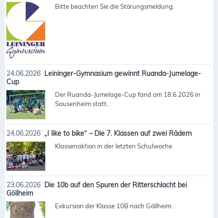
Bitte beachten Sie die Störungsmeldung.
24.06.2026
Leininger-Gymnasium gewinnt Ruanda-Jumelage-
Cup
Der Ruanda-Jumelage-Cup fand am 18.6.2026 in
Sausenheim statt.
24.06.2026
„I like to bike“ – Die 7. Klassen auf zwei Rädern
Klassenaktion in der letzten Schulwoche
23.06.2026
Die 10b auf den Spuren der Ritterschlacht bei
Göllheim
Exkursion der Klasse 10B nach Göllheim.