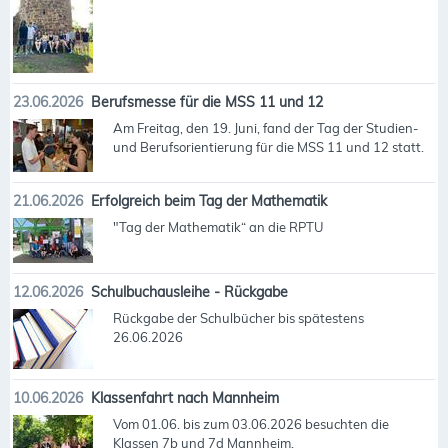
23.06.2026
Berufsmesse für die MSS 11 und 12
Am Freitag, den 19. Juni, fand der Tag der Studien-
und Berufsorientierung für die MSS 11 und 12 statt.
21.06.2026
Erfolgreich beim Tag der Mathematik
"Tag der Mathematik“ an die RPTU
12.06.2026
Schulbuchausleihe - Rückgabe
Rückgabe der Schulbücher bis spätestens
26.06.2026
10.06.2026
Klassenfahrt nach Mannheim
Vom 01.06. bis zum 03.06.2026 besuchten die
Klassen 7b und 7d Mannheim.