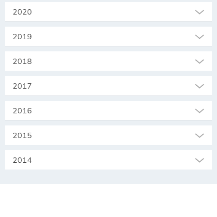
2020
2019
2018
2017
2016
2015
2014
SEKRETARIAT