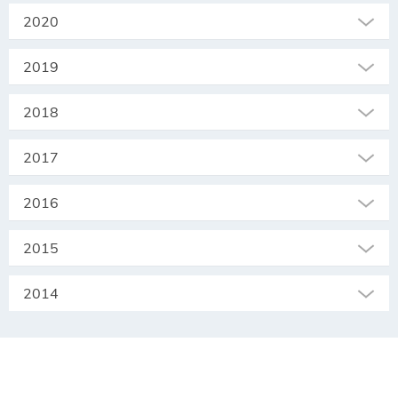
2020
2019
2018
2017
2016
2015
2014
SEKRETARIAT