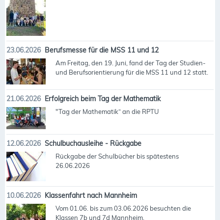
23.06.2026
Berufsmesse für die MSS 11 und 12
Am Freitag, den 19. Juni, fand der Tag der Studien-
und Berufsorientierung für die MSS 11 und 12 statt.
21.06.2026
Erfolgreich beim Tag der Mathematik
"Tag der Mathematik“ an die RPTU
12.06.2026
Schulbuchausleihe - Rückgabe
Rückgabe der Schulbücher bis spätestens
26.06.2026
10.06.2026
Klassenfahrt nach Mannheim
Vom 01.06. bis zum 03.06.2026 besuchten die
Klassen 7b und 7d Mannheim.