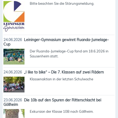
Bitte beachten Sie die Störungsmeldung.
24.06.2026
Leininger-Gymnasium gewinnt Ruanda-Jumelage-
Cup
Der Ruanda-Jumelage-Cup fand am 18.6.2026 in
Sausenheim statt.
24.06.2026
„I like to bike“ – Die 7. Klassen auf zwei Rädern
Klassenaktion in der letzten Schulwoche
23.06.2026
Die 10b auf den Spuren der Ritterschlacht bei
Göllheim
Exkursion der Klasse 10B nach Göllheim.