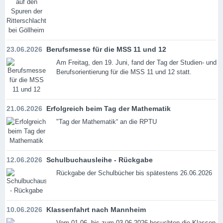
23.06.2026
Berufsmesse für die MSS 11 und 12
Am Freitag, den 19. Juni, fand der Tag der Studien- und
Berufsorientierung für die MSS 11 und 12 statt.
21.06.2026
Erfolgreich beim Tag der Mathematik
"Tag der Mathematik“ an die RPTU
12.06.2026
Schulbuchausleihe - Rückgabe
Rückgabe der Schulbücher bis spätestens 26.06.2026
10.06.2026
Klassenfahrt nach Mannheim
Vom 01.06. bis zum 03.06.2026 besuchten die Klassen