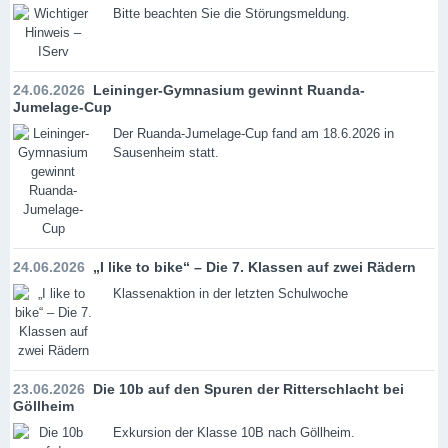
Bitte beachten Sie die Störungsmeldung.
24.06.2026
Leininger-Gymnasium gewinnt Ruanda-
Jumelage-Cup
Der Ruanda-Jumelage-Cup fand am 18.6.2026 in
Sausenheim statt.
24.06.2026
„I like to bike“ – Die 7. Klassen auf zwei Rädern
Klassenaktion in der letzten Schulwoche
23.06.2026
Die 10b auf den Spuren der Ritterschlacht bei
Göllheim
Exkursion der Klasse 10B nach Göllheim.