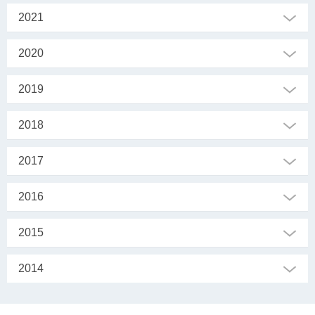
2021
2020
2019
2018
2017
2016
2015
2014