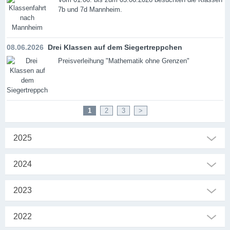
7b und 7d Mannheim.
08.06.2026
Drei Klassen auf dem Siegertreppchen
Preisverleihung "Mathematik ohne Grenzen"
1
2
3
>
2025
2024
2023
2022