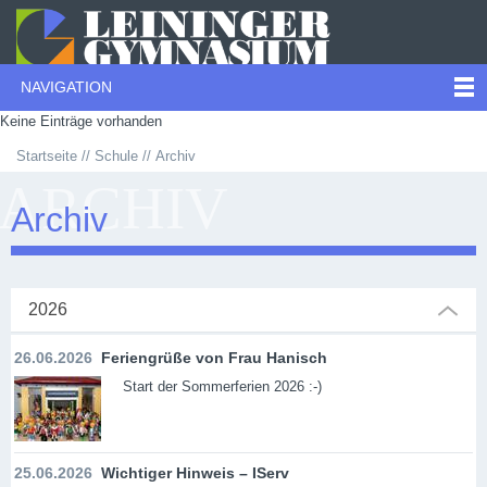
NAVIGATION
Keine Einträge vorhanden
Startseite
Schule
Archiv
ARCHIV
Archiv
2026
26.06.2026
Feriengrüße von Frau Hanisch
Start der Sommerferien 2026 :-)
25.06.2026
Wichtiger Hinweis – IServ