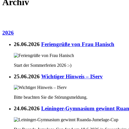
Archiv
2026
26.06.2026
Feriengrüße von Frau Hanisch
Start der Sommerferien 2026 :-)
25.06.2026
Wichtiger Hinweis – IServ
Bitte beachten Sie die Störungsmeldung.
24.06.2026
Leininger-Gymnasium gewinnt Rua