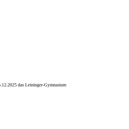
05.12.2025 das Leininger-Gymnasium