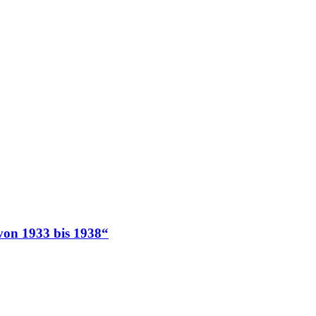
von 1933 bis 1938“