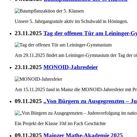
Unsere 5. Jahrgangsstufe aktiv im Schulwald in Höningen.
23.11.2025
Tag der offenen Tür am Leininger
Am 29.11.2025 findet am Leininger-Gymnasium der Tag der offe
23.11.2025
MONOID-Jahresfeier
Am 15.11.2025 fand in Mainz die MONOID-Jahresfeier mit Prei
09.11.2025
„Von Bürgern zu Ausgegrenzten – Jud
Ein Projekt der Klasse 10d im Fach Geschichte
09.11.2025
Mainzer Mathe-Akademie 2025