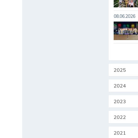
08.06.2026
2025
2024
2023
2022
2021