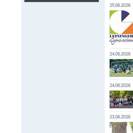
25.06.2026
24.06.2026
24.06.2026
23.06.2026