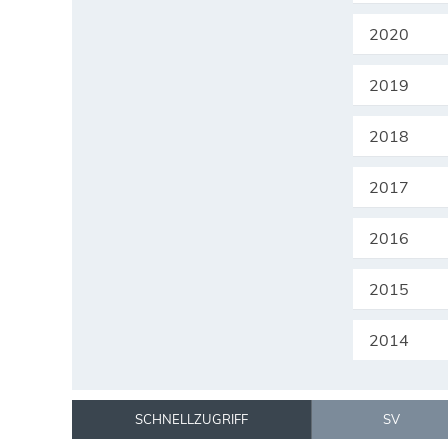
2020
2019
2018
2017
2016
2015
2014
SCHNELLZUGRIFF
SV