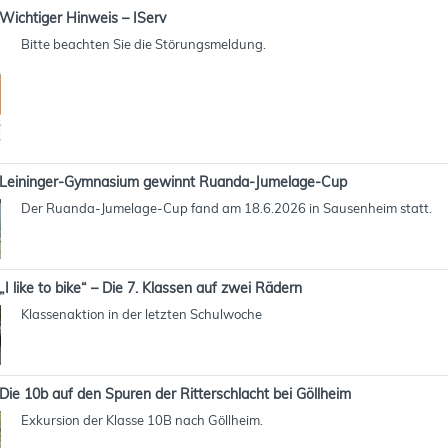
Wichtiger Hinweis – IServ
Bitte beachten Sie die Störungsmeldung.
Leininger-Gymnasium gewinnt Ruanda-Jumelage-Cup
Der Ruanda-Jumelage-Cup fand am 18.6.2026 in Sausenheim statt.
„I like to bike“ – Die 7. Klassen auf zwei Rädern
Klassenaktion in der letzten Schulwoche
Die 10b auf den Spuren der Ritterschlacht bei Göllheim
Exkursion der Klasse 10B nach Göllheim.