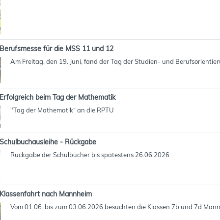
Berufsmesse für die MSS 11 und 12
Am Freitag, den 19. Juni, fand der Tag der Studien- und Berufsorientie
Erfolgreich beim Tag der Mathematik
"Tag der Mathematik“ an die RPTU
Schulbuchausleihe - Rückgabe
Rückgabe der Schulbücher bis spätestens 26.06.2026
Klassenfahrt nach Mannheim
Vom 01.06. bis zum 03.06.2026 besuchten die Klassen 7b und 7d Man