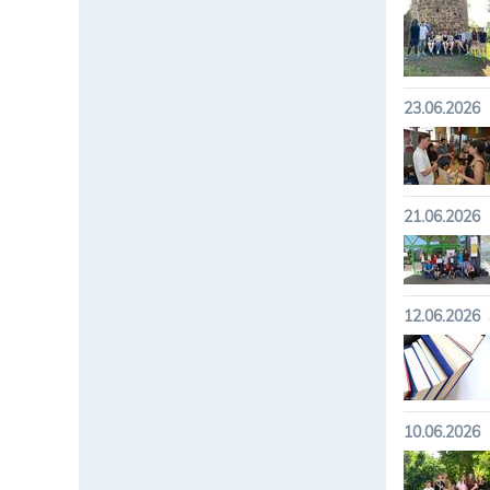
23.06.2026
21.06.2026
12.06.2026
10.06.2026