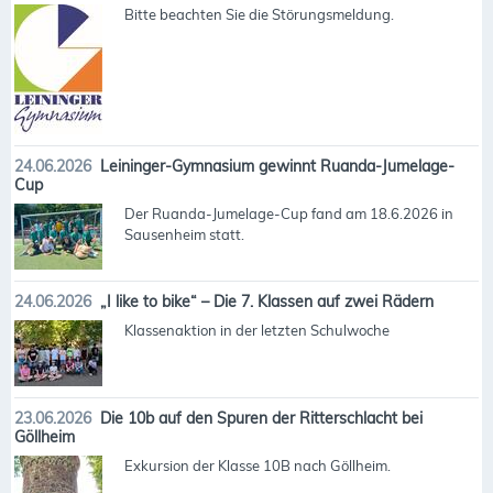
Bitte beachten Sie die Störungsmeldung.
24.06.2026
Leininger-Gymnasium gewinnt Ruanda-Jumelage-
Cup
Der Ruanda-Jumelage-Cup fand am 18.6.2026 in
Sausenheim statt.
24.06.2026
„I like to bike“ – Die 7. Klassen auf zwei Rädern
Klassenaktion in der letzten Schulwoche
23.06.2026
Die 10b auf den Spuren der Ritterschlacht bei
Göllheim
Exkursion der Klasse 10B nach Göllheim.