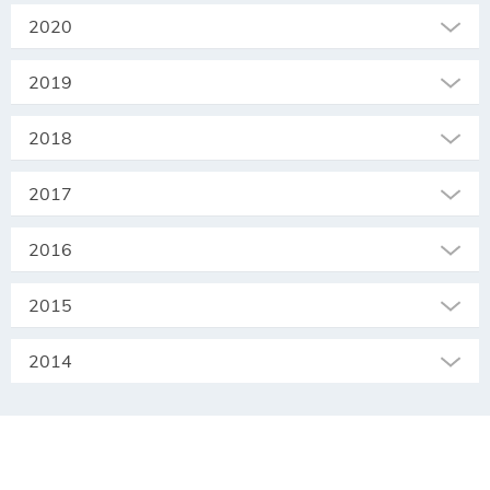
2020
2019
2018
2017
2016
2015
2014
SEKRETARIAT