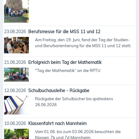
23.06.2026
Berufsmesse für die MSS 11 und 12
Am Freitag, den 19. Juni, fand der Tag der Studien-
und Berufsorientierung für die MSS 11 und 12 statt.
21.06.2026
Erfolgreich beim Tag der Mathematik
"Tag der Mathematik“ an die RPTU
12.06.2026
Schulbuchausleihe - Rückgabe
Rückgabe der Schulbücher bis spätestens
26.06.2026
10.06.2026
Klassenfahrt nach Mannheim
Vom 01.06. bis zum 03.06.2026 besuchten die
Klassen 7b und 7d Mannheim.