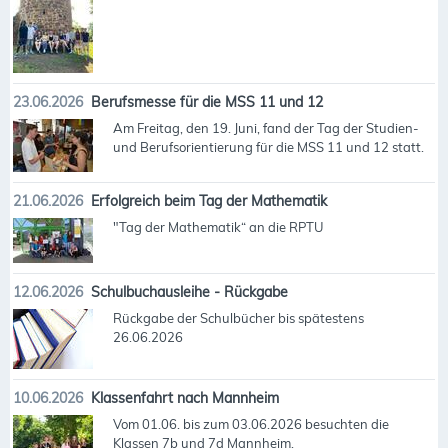
23.06.2026
Berufsmesse für die MSS 11 und 12
Am Freitag, den 19. Juni, fand der Tag der Studien-
und Berufsorientierung für die MSS 11 und 12 statt.
21.06.2026
Erfolgreich beim Tag der Mathematik
"Tag der Mathematik“ an die RPTU
12.06.2026
Schulbuchausleihe - Rückgabe
Rückgabe der Schulbücher bis spätestens
26.06.2026
10.06.2026
Klassenfahrt nach Mannheim
Vom 01.06. bis zum 03.06.2026 besuchten die
Klassen 7b und 7d Mannheim.