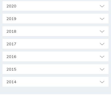
2020
2019
2018
2017
2016
2015
2014
SEKRETARIAT