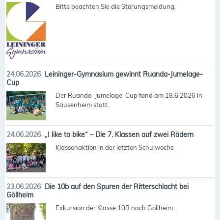
Bitte beachten Sie die Störungsmeldung.
24.06.2026
Leininger-Gymnasium gewinnt Ruanda-Jumelage-
Cup
Der Ruanda-Jumelage-Cup fand am 18.6.2026 in
Sausenheim statt.
24.06.2026
„I like to bike“ – Die 7. Klassen auf zwei Rädern
Klassenaktion in der letzten Schulwoche
23.06.2026
Die 10b auf den Spuren der Ritterschlacht bei
Göllheim
Exkursion der Klasse 10B nach Göllheim.