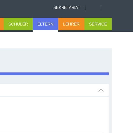
SEKRETARIAT
SCHÜLER
ELTERN
LEHRER
SERVICE