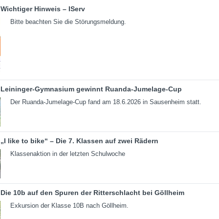
Wichtiger Hinweis – IServ
Bitte beachten Sie die Störungsmeldung.
Leininger-Gymnasium gewinnt Ruanda-Jumelage-Cup
Der Ruanda-Jumelage-Cup fand am 18.6.2026 in Sausenheim statt.
„I like to bike“ – Die 7. Klassen auf zwei Rädern
Klassenaktion in der letzten Schulwoche
Die 10b auf den Spuren der Ritterschlacht bei Göllheim
Exkursion der Klasse 10B nach Göllheim.