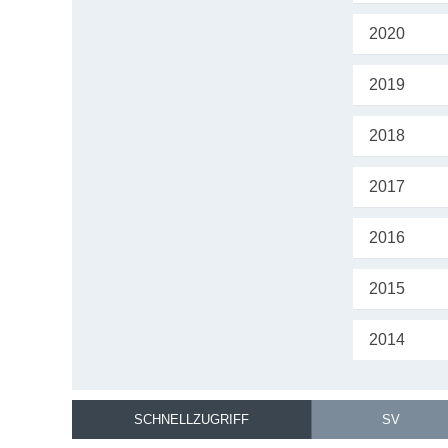
2020
2019
2018
2017
2016
2015
2014
SCHNELLZUGRIFF
SV