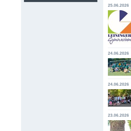
25.06.2026
24.06.2026
24.06.2026
23.06.2026