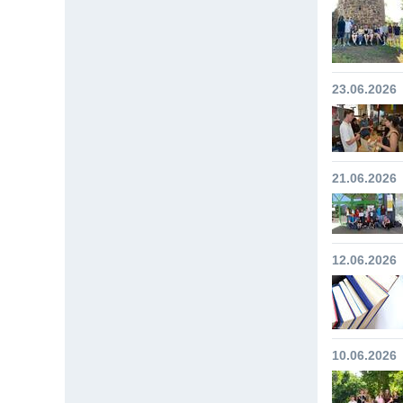
23.06.2026
21.06.2026
12.06.2026
10.06.2026