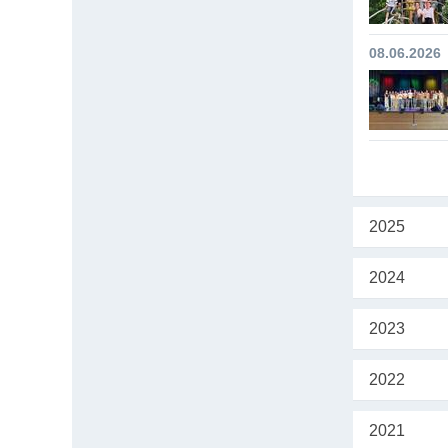
08.06.2026
2025
2024
2023
2022
2021