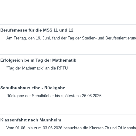
Berufsmesse für die MSS 11 und 12
Am Freitag, den 19. Juni, fand der Tag der Studien- und Berufsorientierun
Erfolgreich beim Tag der Mathematik
"Tag der Mathematik“ an die RPTU
Schulbuchausleihe - Rückgabe
Rückgabe der Schulbücher bis spätestens 26.06.2026
Klassenfahrt nach Mannheim
Vom 01.06. bis zum 03.06.2026 besuchten die Klassen 7b und 7d Mannh