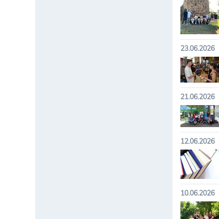
23.06.2026
21.06.2026
12.06.2026
10.06.2026