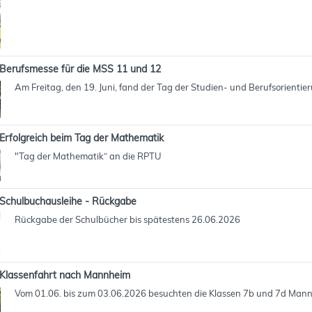
Berufsmesse für die MSS 11 und 12
Am Freitag, den 19. Juni, fand der Tag der Studien- und Berufsorientie
Erfolgreich beim Tag der Mathematik
"Tag der Mathematik“ an die RPTU
Schulbuchausleihe - Rückgabe
Rückgabe der Schulbücher bis spätestens 26.06.2026
Klassenfahrt nach Mannheim
Vom 01.06. bis zum 03.06.2026 besuchten die Klassen 7b und 7d Man