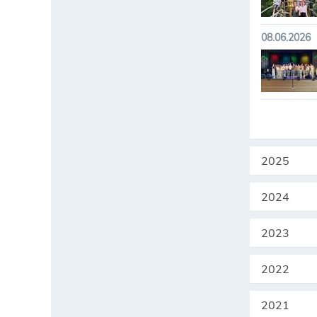
08.06.2026
2025
2024
2023
2022
2021