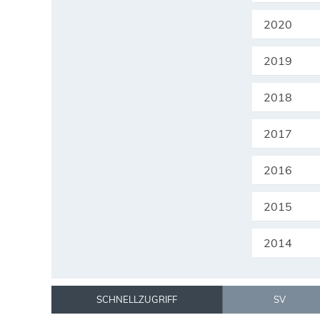
2020
2019
2018
2017
2016
2015
2014
SCHNELLZUGRIFF
SV