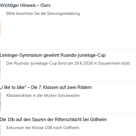
Wichtiger Hinweis – IServ
Bitte beachten Sie die Störungsmeldung.
Leininger-Gymnasium gewinnt Ruanda-Jumelage-Cup
Der Ruanda-Jumelage-Cup fand am 18.6.2026 in Sausenheim statt.
„I like to bike“ – Die 7. Klassen auf zwei Rädern
Klassenaktion in der letzten Schulwoche
Die 10b auf den Spuren der Ritterschlacht bei Göllheim
Exkursion der Klasse 10B nach Göllheim.