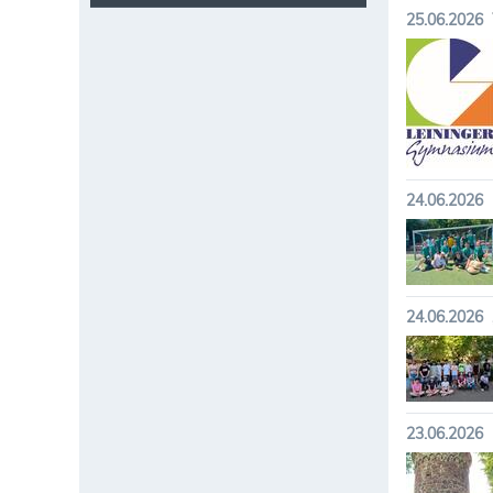
25.06.2026
24.06.2026
24.06.2026
23.06.2026