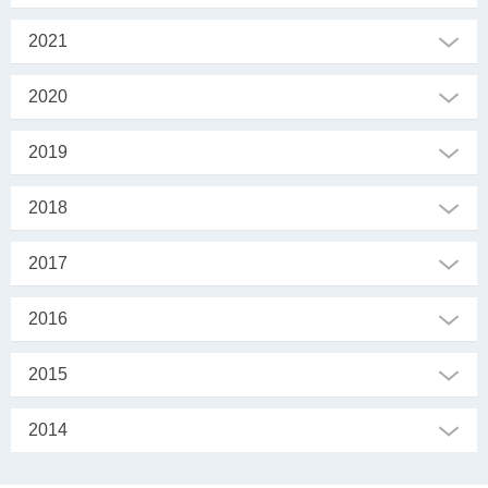
2021
2020
2019
2018
2017
2016
2015
2014