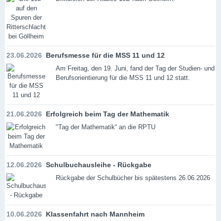
23.06.2026
Berufsmesse für die MSS 11 und 12
Am Freitag, den 19. Juni, fand der Tag der Studien- und
Berufsorientierung für die MSS 11 und 12 statt.
21.06.2026
Erfolgreich beim Tag der Mathematik
"Tag der Mathematik“ an die RPTU
12.06.2026
Schulbuchausleihe - Rückgabe
Rückgabe der Schulbücher bis spätestens 26.06.2026
10.06.2026
Klassenfahrt nach Mannheim