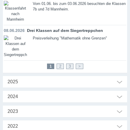
Vom 01.06. bis zum 03.06.2026 besuchten die Klassen
7b und 7d Mannheim.
08.06.2026
Drei Klassen auf dem Siegertreppchen
Preisverleihung "Mathematik ohne Grenzen"
1
2
3
>
2025
2024
2023
2022