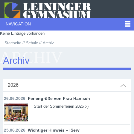
NAVIGATION
Keine Einträge vorhanden
Startseite
Schule
Archiv
ARCHIV
Archiv
2026
26.06.2026
Feriengrüße von Frau Hanisch
Start der Sommerferien 2026 :-)
25.06.2026
Wichtiger Hinweis – IServ