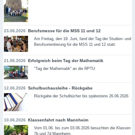
23.06.2026
Berufsmesse für die MSS 11 und 12
Am Freitag, den 19. Juni, fand der Tag der Studien- und
Berufsorientierung für die MSS 11 und 12 statt.
21.06.2026
Erfolgreich beim Tag der Mathematik
"Tag der Mathematik“ an die RPTU
12.06.2026
Schulbuchausleihe - Rückgabe
Rückgabe der Schulbücher bis spätestens 26.06.2026
10.06.2026
Klassenfahrt nach Mannheim
Vom 01.06. bis zum 03.06.2026 besuchten die Klassen
7b und 7d Mannheim.