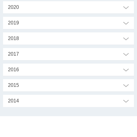
2020
2019
2018
2017
2016
2015
2014
SEKRETARIAT