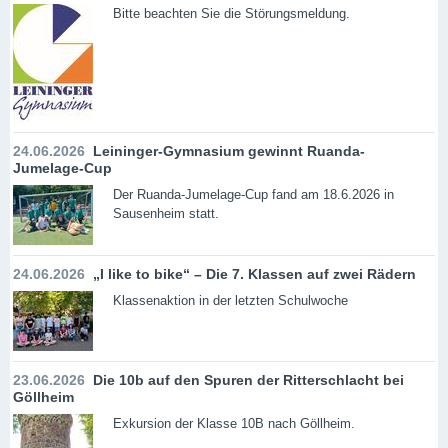
Bitte beachten Sie die Störungsmeldung.
24.06.2026
Leininger-Gymnasium gewinnt Ruanda-
Jumelage-Cup
Der Ruanda-Jumelage-Cup fand am 18.6.2026 in
Sausenheim statt.
24.06.2026
„I like to bike“ – Die 7. Klassen auf zwei Rädern
Klassenaktion in der letzten Schulwoche
23.06.2026
Die 10b auf den Spuren der Ritterschlacht bei
Göllheim
Exkursion der Klasse 10B nach Göllheim.