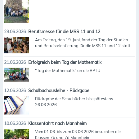
23.06.2026
Berufsmesse für die MSS 11 und 12
Am Freitag, den 19. Juni, fand der Tag der Studien-
und Berufsorientierung für die MSS 11 und 12 statt.
21.06.2026
Erfolgreich beim Tag der Mathematik
"Tag der Mathematik“ an die RPTU
12.06.2026
Schulbuchausleihe - Rückgabe
Rückgabe der Schulbücher bis spätestens
26.06.2026
10.06.2026
Klassenfahrt nach Mannheim
Vom 01.06. bis zum 03.06.2026 besuchten die
Klassen 7b und 7d Mannheim.