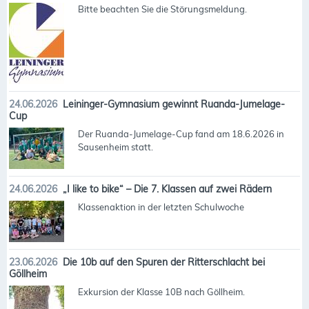
Bitte beachten Sie die Störungsmeldung.
24.06.2026
Leininger-Gymnasium gewinnt Ruanda-Jumelage-
Cup
Der Ruanda-Jumelage-Cup fand am 18.6.2026 in
Sausenheim statt.
24.06.2026
„I like to bike“ – Die 7. Klassen auf zwei Rädern
Klassenaktion in der letzten Schulwoche
23.06.2026
Die 10b auf den Spuren der Ritterschlacht bei
Göllheim
Exkursion der Klasse 10B nach Göllheim.