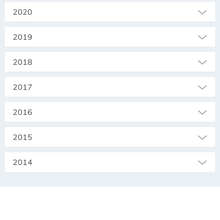
2020
2019
2018
2017
2016
2015
2014
SEKRETARIAT