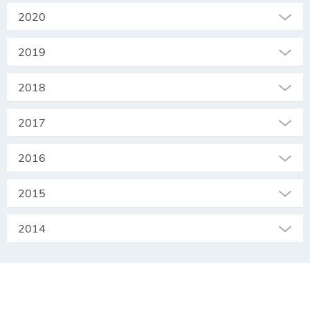
2020
2019
2018
2017
2016
2015
2014
SEKRETARIAT