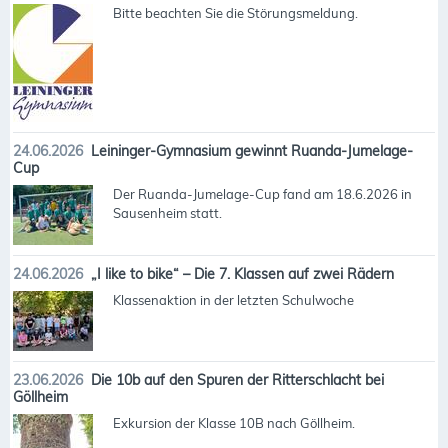
Bitte beachten Sie die Störungsmeldung.
24.06.2026
Leininger-Gymnasium gewinnt Ruanda-Jumelage-
Cup
Der Ruanda-Jumelage-Cup fand am 18.6.2026 in
Sausenheim statt.
24.06.2026
„I like to bike“ – Die 7. Klassen auf zwei Rädern
Klassenaktion in der letzten Schulwoche
23.06.2026
Die 10b auf den Spuren der Ritterschlacht bei
Göllheim
Exkursion der Klasse 10B nach Göllheim.