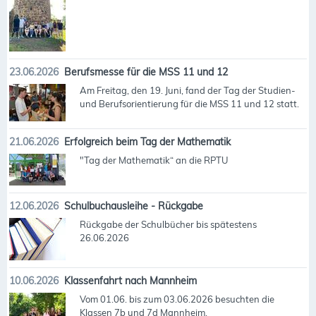
23.06.2026
Berufsmesse für die MSS 11 und 12
Am Freitag, den 19. Juni, fand der Tag der Studien-
und Berufsorientierung für die MSS 11 und 12 statt.
21.06.2026
Erfolgreich beim Tag der Mathematik
"Tag der Mathematik“ an die RPTU
12.06.2026
Schulbuchausleihe - Rückgabe
Rückgabe der Schulbücher bis spätestens
26.06.2026
10.06.2026
Klassenfahrt nach Mannheim
Vom 01.06. bis zum 03.06.2026 besuchten die
Klassen 7b und 7d Mannheim.