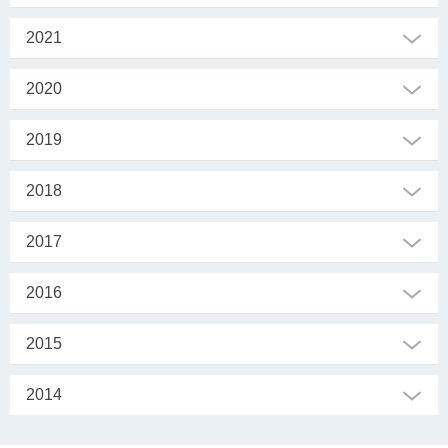
2021
2020
2019
2018
2017
2016
2015
2014