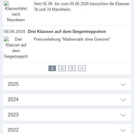
Vom 01.06. bis zum 03.06.2026 besuchten die Klassen
7b und 7d Mannheim.
08.06.2026
Drei Klassen auf dem Siegertreppchen
Preisverleihung "Mathematik ohne Grenzen"
1
2
3
>
2025
2024
2023
2022