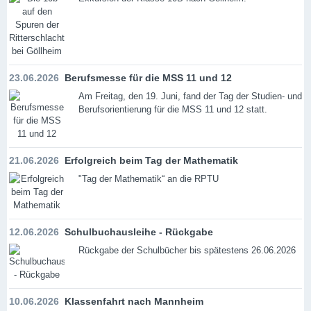
23.06.2026
Berufsmesse für die MSS 11 und 12
Am Freitag, den 19. Juni, fand der Tag der Studien- und
Berufsorientierung für die MSS 11 und 12 statt.
21.06.2026
Erfolgreich beim Tag der Mathematik
"Tag der Mathematik“ an die RPTU
12.06.2026
Schulbuchausleihe - Rückgabe
Rückgabe der Schulbücher bis spätestens 26.06.2026
10.06.2026
Klassenfahrt nach Mannheim