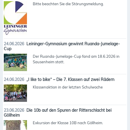
Bitte beachten Sie die Störungsmeldung.
24.06.2026
Leininger-Gymnasium gewinnt Ruanda-Jumelage-
Cup
Der Ruanda-Jumelage-Cup fand am 18.6.2026 in
Sausenheim statt.
24.06.2026
„I like to bike“ – Die 7. Klassen auf zwei Rädern
Klassenaktion in der letzten Schulwoche
23.06.2026
Die 10b auf den Spuren der Ritterschlacht bei
Göllheim
Exkursion der Klasse 10B nach Göllheim.