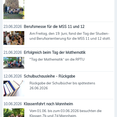
23.06.2026
Berufsmesse für die MSS 11 und 12
Am Freitag, den 19. Juni, fand der Tag der Studien-
und Berufsorientierung für die MSS 11 und 12 statt.
21.06.2026
Erfolgreich beim Tag der Mathematik
"Tag der Mathematik“ an die RPTU
12.06.2026
Schulbuchausleihe - Rückgabe
Rückgabe der Schulbücher bis spätestens
26.06.2026
10.06.2026
Klassenfahrt nach Mannheim
Vom 01.06. bis zum 03.06.2026 besuchten die
Klassen 7b und 7d Mannheim.