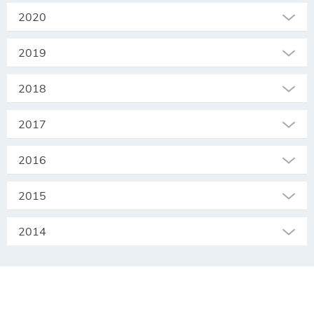
2020
2019
2018
2017
2016
2015
2014
SEKRETARIAT