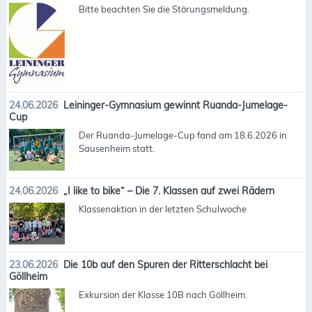
Bitte beachten Sie die Störungsmeldung.
24.06.2026
Leininger-Gymnasium gewinnt Ruanda-Jumelage-
Cup
Der Ruanda-Jumelage-Cup fand am 18.6.2026 in
Sausenheim statt.
24.06.2026
„I like to bike“ – Die 7. Klassen auf zwei Rädern
Klassenaktion in der letzten Schulwoche
23.06.2026
Die 10b auf den Spuren der Ritterschlacht bei
Göllheim
Exkursion der Klasse 10B nach Göllheim.