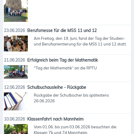
23.06.2026
Berufsmesse für die MSS 11 und 12
Am Freitag, den 19. Juni, fand der Tag der Studien-
und Berufsorientierung für die MSS 11 und 12 statt.
21.06.2026
Erfolgreich beim Tag der Mathematik
"Tag der Mathematik“ an die RPTU
12.06.2026
Schulbuchausleihe - Rückgabe
Rückgabe der Schulbücher bis spätestens
26.06.2026
10.06.2026
Klassenfahrt nach Mannheim
Vom 01.06. bis zum 03.06.2026 besuchten die
Klassen 7b und 7d Mannheim.