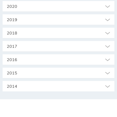
2020
2019
2018
2017
2016
2015
2014
SEKRETARIAT