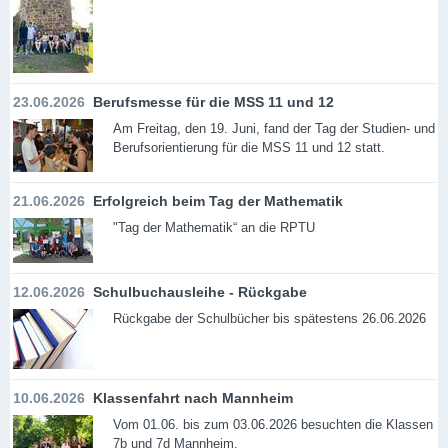
23.06.2026
Berufsmesse für die MSS 11 und 12
Am Freitag, den 19. Juni, fand der Tag der Studien- und
Berufsorientierung für die MSS 11 und 12 statt.
21.06.2026
Erfolgreich beim Tag der Mathematik
"Tag der Mathematik“ an die RPTU
12.06.2026
Schulbuchausleihe - Rückgabe
Rückgabe der Schulbücher bis spätestens 26.06.2026
10.06.2026
Klassenfahrt nach Mannheim
Vom 01.06. bis zum 03.06.2026 besuchten die Klassen
7b und 7d Mannheim.