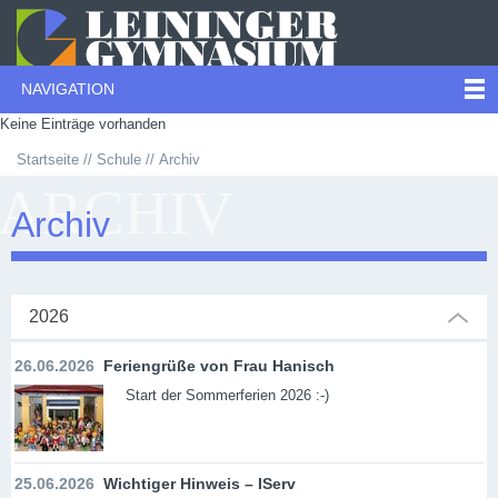
NAVIGATION
Keine Einträge vorhanden
Startseite
Schule
Archiv
ARCHIV
Archiv
2026
26.06.2026
Feriengrüße von Frau Hanisch
Start der Sommerferien 2026 :-)
25.06.2026
Wichtiger Hinweis – IServ