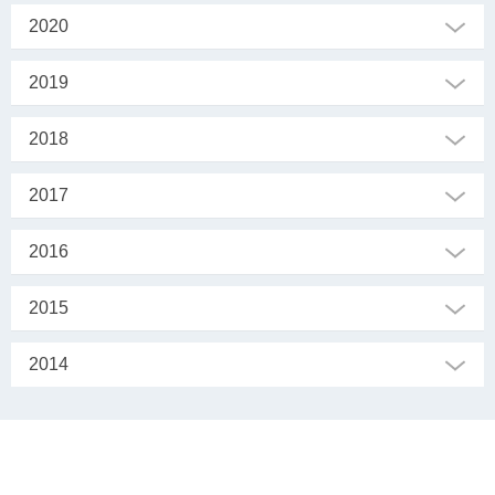
2020
2019
2018
2017
2016
2015
2014
SEKRETARIAT