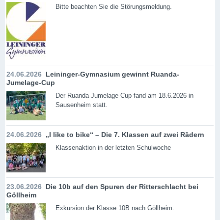
Bitte beachten Sie die Störungsmeldung.
24.06.2026
Leininger-Gymnasium gewinnt Ruanda-
Jumelage-Cup
Der Ruanda-Jumelage-Cup fand am 18.6.2026 in
Sausenheim statt.
24.06.2026
„I like to bike“ – Die 7. Klassen auf zwei Rädern
Klassenaktion in der letzten Schulwoche
23.06.2026
Die 10b auf den Spuren der Ritterschlacht bei
Göllheim
Exkursion der Klasse 10B nach Göllheim.