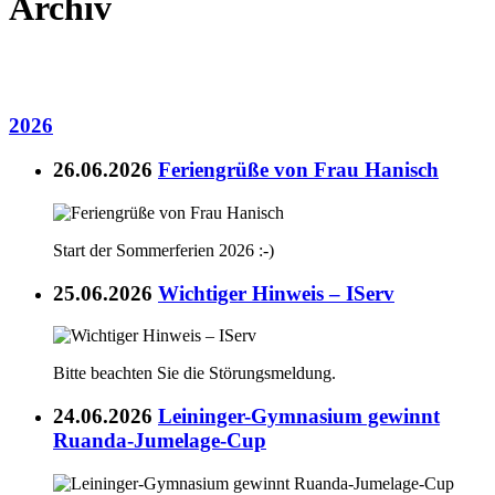
Archiv
2026
26.06.2026
Feriengrüße von Frau Hanisch
Start der Sommerferien 2026 :-)
25.06.2026
Wichtiger Hinweis – IServ
Bitte beachten Sie die Störungsmeldung.
24.06.2026
Leininger-Gymnasium gewinnt
Ruanda-Jumelage-Cup