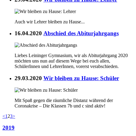
Auch wir Lehrer bleiben zu Hause...
16.04.2020
Abschied des Abiturjahrgangs
Liebes Leininger Gymnasium, wir als Abiturjahrgang 2020
möchten uns nun auf diesem Wege bei euch allen,
SchülerInnen und LehrerInnen, vorerst verabschieden.
29.03.2020
Wir bleiben zu Hause: Schüler
Mit Spaß gegen die räumliche Distanz während der
Coronakrise – Die Klassen 7b und c sind aktiv!
<
1
2
3
>
2019