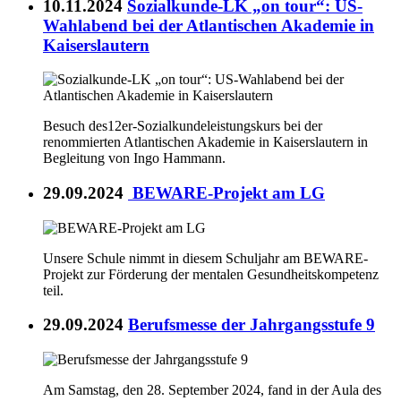
10.11.2024
Sozialkunde-LK „on tour“: US-
Wahlabend bei der Atlantischen Akademie in
Kaiserslautern
Besuch des12er-Sozialkundeleistungskurs bei der
renommierten Atlantischen Akademie in Kaiserslautern in
Begleitung von Ingo Hammann.
29.09.2024
BEWARE-Projekt am LG
Unsere Schule nimmt in diesem Schuljahr am BEWARE-
Projekt zur Förderung der mentalen Gesundheitskompetenz
teil.
29.09.2024
Berufsmesse der Jahrgangsstufe 9
Am Samstag, den 28. September 2024, fand in der Aula des