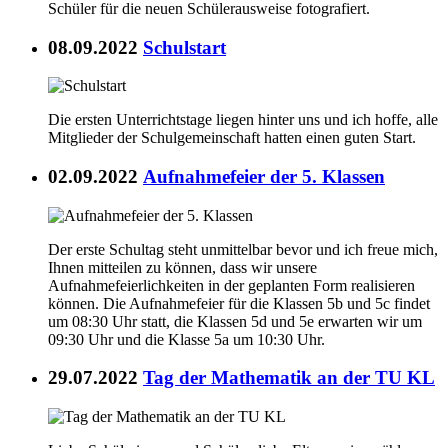
Schüler für die neuen Schülerausweise fotografiert.
08.09.2022
Schulstart
Die ersten Unterrichtstage liegen hinter uns und ich hoffe, alle
Mitglieder der Schulgemeinschaft hatten einen guten Start.
02.09.2022
Aufnahmefeier der 5. Klassen
Der erste Schultag steht unmittelbar bevor und ich freue mich,
Ihnen mitteilen zu können, dass wir unsere
Aufnahmefeierlichkeiten in der geplanten Form realisieren
können. Die Aufnahmefeier für die Klassen 5b und 5c findet
um 08:30 Uhr statt, die Klassen 5d und 5e erwarten wir um
09:30 Uhr und die Klasse 5a um 10:30 Uhr.
29.07.2022
Tag der Mathematik an der TU KL