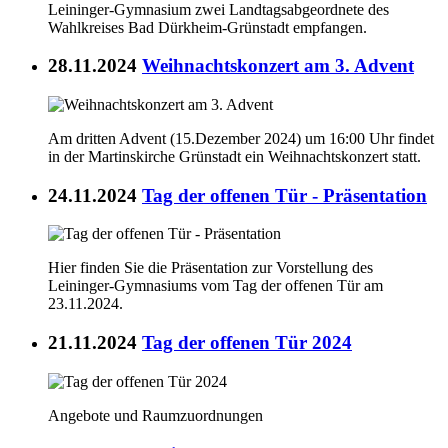
Leininger-Gymnasium zwei Landtagsabgeordnete des
Wahlkreises Bad Dürkheim-Grünstadt empfangen.
28.11.2024
Weihnachtskonzert am 3. Advent
Am dritten Advent (15.Dezember 2024) um 16:00 Uhr findet
in der Martinskirche Grünstadt ein Weihnachtskonzert statt.
24.11.2024
Tag der offenen Tür - Präsentation
Hier finden Sie die Präsentation zur Vorstellung des
Leininger-Gymnasiums vom Tag der offenen Tür am
23.11.2024.
21.11.2024
Tag der offenen Tür 2024
Angebote und Raumzuordnungen