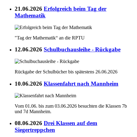
21.06.2026
Erfolgreich beim Tag der
Mathematik
"Tag der Mathematik“ an die RPTU
12.06.2026
Schulbuchausleihe - Rückgabe
Rückgabe der Schulbücher bis spätestens 26.06.2026
10.06.2026
Klassenfahrt nach Mannheim
Vom 01.06. bis zum 03.06.2026 besuchten die Klassen 7b
und 7d Mannheim.
08.06.2026
Drei Klassen auf dem
Siegertreppchen