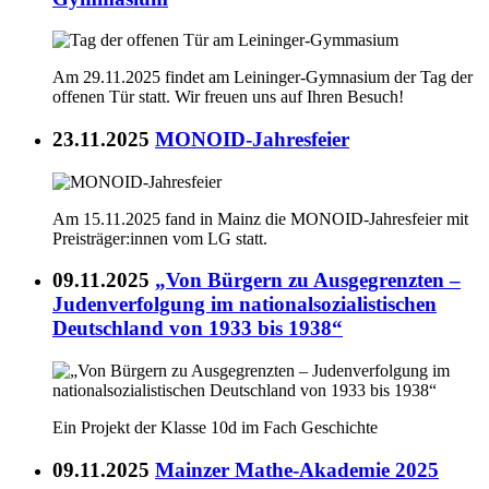
Am 29.11.2025 findet am Leininger-Gymnasium der Tag der
offenen Tür statt. Wir freuen uns auf Ihren Besuch!
23.11.2025
MONOID-Jahresfeier
Am 15.11.2025 fand in Mainz die MONOID-Jahresfeier mit
Preisträger:innen vom LG statt.
09.11.2025
„Von Bürgern zu Ausgegrenzten –
Judenverfolgung im nationalsozialistischen
Deutschland von 1933 bis 1938“
Ein Projekt der Klasse 10d im Fach Geschichte
09.11.2025
Mainzer Mathe-Akademie 2025