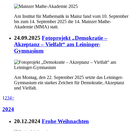
Am Institut für Mathematik in Mainz fand vom 10. September
bis zum 14. September 2025 die 14. Mainzer Mathe-
Akademie (MMA) statt.
24.09.2025
Fotoprojekt „Demokratie –
Akzeptanz – Vielfalt“ am Leininger-
Gymnasium
Am Montag, den 22. September 2025 setzte das Leininger-
Gymnasium ein starkes Zeichen für Demokratie, Akzeptanz
und Vielfalt.
1
2
3
4
>
2024
20.12.2024
Frohe Weihnachten