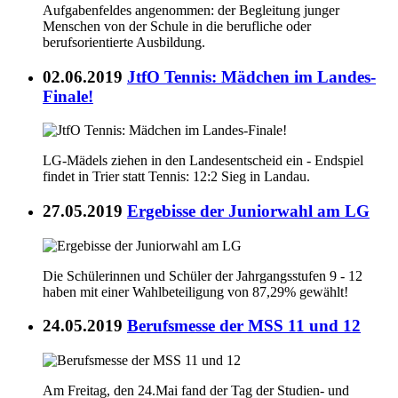
Aufgabenfeldes angenommen: der Begleitung junger
Menschen von der Schule in die berufliche oder
berufsorientierte Ausbildung.
02.06.2019
JtfO Tennis: Mädchen im Landes-
Finale!
LG-Mädels ziehen in den Landesentscheid ein - Endspiel
findet in Trier statt Tennis: 12:2 Sieg in Landau.
27.05.2019
Ergebisse der Juniorwahl am LG
Die Schülerinnen und Schüler der Jahrgangsstufen 9 - 12
haben mit einer Wahlbeteiligung von 87,29% gewählt!
24.05.2019
Berufsmesse der MSS 11 und 12
Am Freitag, den 24.Mai fand der Tag der Studien- und