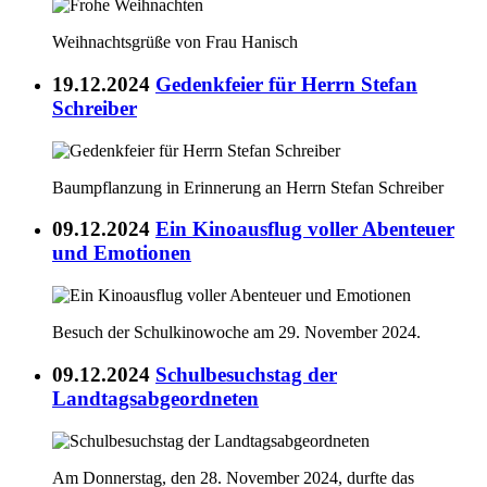
Weihnachtsgrüße von Frau Hanisch
19.12.2024
Gedenkfeier für Herrn Stefan
Schreiber
Baumpflanzung in Erinnerung an Herrn Stefan Schreiber
09.12.2024
Ein Kinoausflug voller Abenteuer
und Emotionen
Besuch der Schulkinowoche am 29. November 2024.
09.12.2024
Schulbesuchstag der
Landtagsabgeordneten
Am Donnerstag, den 28. November 2024, durfte das