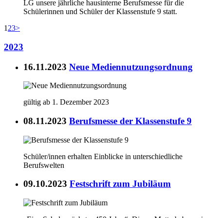
LG unsere jährliche hausinterne Berufsmesse für die
Schülerinnen und Schüler der Klassenstufe 9 statt.
1
2
3
>
2023
16.11.2023
Neue Mediennutzungsordnung
gültig ab 1. Dezember 2023
08.11.2023
Berufsmesse der Klassenstufe 9
Schüler/innen erhalten Einblicke in unterschiedliche
Berufswelten
09.10.2023
Festschrift zum Jubiläum