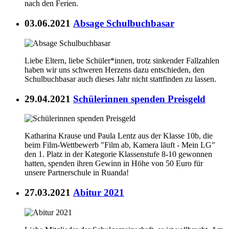
nach den Ferien.
03.06.2021
Absage Schulbuchbasar
Liebe Eltern, liebe Schüler*innen, trotz sinkender Fallzahlen
haben wir uns schweren Herzens dazu entschieden, den
Schulbuchbasar auch dieses Jahr nicht stattfinden zu lassen.
29.04.2021
Schülerinnen spenden Preisgeld
Katharina Krause und Paula Lentz aus der Klasse 10b, die
beim Film-Wettbewerb "Film ab, Kamera läuft - Mein LG"
den 1. Platz in der Kategorie Klassenstufe 8-10 gewonnen
hatten, spenden ihren Gewinn in Höhe von 50 Euro für
unsere Partnerschule in Ruanda!
27.03.2021
Abitur 2021