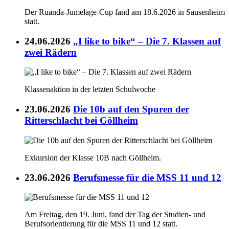
Der Ruanda-Jumelage-Cup fand am 18.6.2026 in Sausenheim
statt.
24.06.2026
„I like to bike“ – Die 7. Klassen auf
zwei Rädern
Klassenaktion in der letzten Schulwoche
23.06.2026
Die 10b auf den Spuren der
Ritterschlacht bei Göllheim
Exkursion der Klasse 10B nach Göllheim.
23.06.2026
Berufsmesse für die MSS 11 und 12
Am Freitag, den 19. Juni, fand der Tag der Studien- und
Berufsorientierung für die MSS 11 und 12 statt.