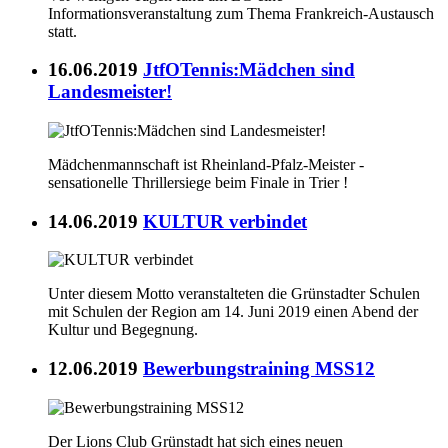
Informationsveranstaltung zum Thema Frankreich-Austausch
statt.
16.06.2019
JtfOTennis:Mädchen sind
Landesmeister!
Mädchenmannschaft ist Rheinland-Pfalz-Meister -
sensationelle Thrillersiege beim Finale in Trier !
14.06.2019
KULTUR verbindet
Unter diesem Motto veranstalteten die Grünstadter Schulen
mit Schulen der Region am 14. Juni 2019 einen Abend der
Kultur und Begegnung.
12.06.2019
Bewerbungstraining MSS12
Der Lions Club Grünstadt hat sich eines neuen