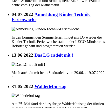
Liebe Schülerinnen und Schüler, liebe Eltern, wir erzählen
heute vom Tag der Mathematik...
04.07.2022
Anmeldung Kinder-Technik-
Ferienwoche
In den kommenden Sommerferien findet am LG wieder die
Kinder-Technik-Ferienwoche statt, in der LEGO Mindstorms-
Roboter gebaut und programmiert werden.
13.06.2022
Das LG radelt mit !
Mach auch du mit beim Stadtradeln vom 29.06. - 19.07.2022
!
31.05.2022
Walderlebnistag
Am 25. Mai fand der diesjährige Walderlebnistag der fünften