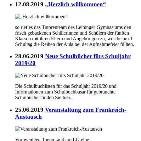
12.08.2019
„Herzlich willkommen“
so rief es das Tutorenteam des Leininger-Gymnasiums den
frisch gebackenen Schülerinnen und Schülern der fünften
Klassen mit ihren Eltern und Angehörigen zu, welche am 1.
Schultag die Reihen der Aula bei der Aufnahmefeier füllten.
28.06.2019
Neue Schulbücher fürs Schuljahr
2019/20
Die Schulbuchlisten für das Schuljahr 2019/20 und
Informationen zum Schulbuchbasar für gebrauchte
Schulbücher finden Sie hier.
25.06.2019
Veranstaltung zum Frankreich-
Austausch
Vor wenigen Tagen fand am LG eine