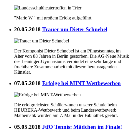
"Marie W." mit großem Erfolg aufgeführt
20.05.2018
Trauer um Dieter Schnebel
Der Komponist Dieter Schnebel ist am Pfingstsonntag im
Alter von 88 Jahren in Berlin gestorben. Die AG-Neue Musik
des Leininger-Gymnasiums verbindet eine sehr lange und
fruchtbare Zusammenarbeit mit diesem herausragenden
Künstler.
07.05.2018
Erfolge bei MINT-Wettbewerben
Die erfolgreichsten Schüler/-innen unserer Schule beim
HEUREKA-Wettbewerb und beim Landeswettbewerb
Mathematik wurden am 7. Mai in der Bibliothek geehrt.
05.05.2018
JtfO Tennis: Mädchen im Finale!