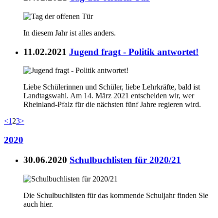
In diesem Jahr ist alles anders.
11.02.2021
Jugend fragt - Politik antwortet!
Liebe Schülerinnen und Schüler, liebe Lehrkräfte, bald ist
Landtagswahl. Am 14. März 2021 entscheiden wir, wer
Rheinland-Pfalz für die nächsten fünf Jahre regieren wird.
<
1
2
3
>
2020
30.06.2020
Schulbuchlisten für 2020/21
Die Schulbuchlisten für das kommende Schuljahr finden Sie
auch hier.