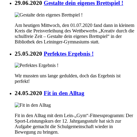
29.06.2020
Gestalte dein eigenes Brettspiel !
Am heutigen Mittwoch, den 01.07.2020 fand dann in kleinem
Kreis die Preisverleihung des Wettbewerbs „Kreativ durch die
schulfreie Zeit – Gestalte dein eigenes Brettspiel“ in der
Bibliothek des Leininger-Gymnasiums statt.
25.05.2020
Perfektes Ergebnis !
Wir mussten uns lange gedulden, doch das Ergebnis ist
perfekt!
24.05.2020
Fit in den Alltag
Fit in den Alltag mit dem Lein-„Gym“-Fitnessprogramm: Der
Sport-Leistungskurs der 12. Jahrgangsstufe hat sich zur
Aufgabe gemacht die Schulgemeinschaft wieder in
Bewegung zu bringen.