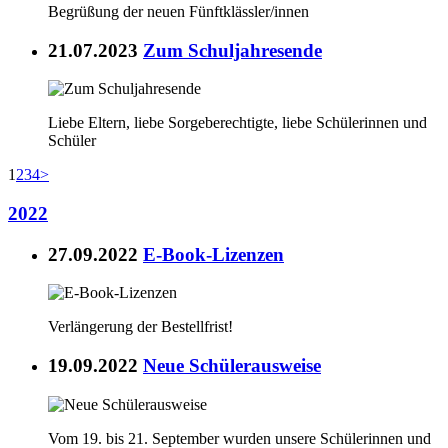
Begrüßung der neuen Fünftklässler/innen
21.07.2023
Zum Schuljahresende
Liebe Eltern, liebe Sorgeberechtigte, liebe Schülerinnen und
Schüler
1
2
3
4
>
2022
27.09.2022
E-Book-Lizenzen
Verlängerung der Bestellfrist!
19.09.2022
Neue Schülerausweise
Vom 19. bis 21. September wurden unsere Schülerinnen und