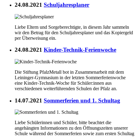
24.08.2021
Schuljahresplaner
Liebe Eltern und Sorgeberechtigte, in diesem Jahr sammeln
wir den Betrag für den Schuljahresplaner und das Kopiergeld
per Überweisung ein.
24.08.2021
Kinder-Technik-Ferienwoche
Die Stiftung PfalzMetall bot in Zusammenarbeit mit dem
Leininger-Gymnasium in der letzten Sommerferienwoche
eine Kinder-Technik-Woche für Schüler:innen aus
verschiedenen weiterführenden Schulen der Pfalz an.
14.07.2021
Sommerferien und 1. Schultag
Liebe Schülerinnen und Schüler, bitte beachtet die
angehängten Informationen zu den Öffnungszeiten unserer
Schule während der Sommerferien sowie zum ersten Schultag