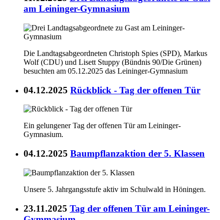
am Leininger-Gymnasium
Die Landtagsabgeordneten Christoph Spies (SPD), Markus
Wolf (CDU) und Lisett Stuppy (Bündnis 90/Die Grünen)
besuchten am 05.12.2025 das Leininger-Gymnasium
04.12.2025
Rückblick - Tag der offenen Tür
Ein gelungener Tag der offenen Tür am Leininger-
Gymnasium.
04.12.2025
Baumpflanzaktion der 5. Klassen
Unsere 5. Jahrgangsstufe aktiv im Schulwald in Höningen.
23.11.2025
Tag der offenen Tür am Leininger-
Gymmasium