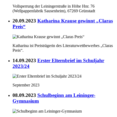
Vollsperrung der Leiningerstraße in Höhe Hnr. 76
(Wellpappenfabrik Sausenheim), 67269 Grünstadt
20.09.2023
Katharina Krause gewinnt „Claras
Preis“
Katharina ist Preisträgerin des Literaturwettbewerbes „Claras
Preis“.
14.09.2023
Erster Elternbrief im Schuljahr
2023/24
September 2023
08.09.2023
Schulbeginn am Leininger-
Gymnasium