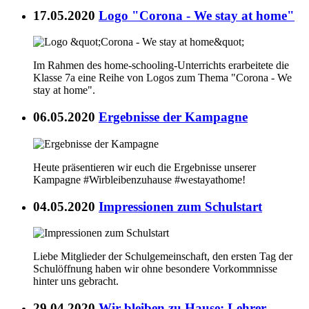
17.05.2020
Logo "Corona - We stay at home"
Im Rahmen des home-schooling-Unterrichts erarbeitete die
Klasse 7a eine Reihe von Logos zum Thema "Corona - We
stay at home".
06.05.2020
Ergebnisse der Kampagne
Heute präsentieren wir euch die Ergebnisse unserer
Kampagne #Wirbleibenzuhause #westayathome!
04.05.2020
Impressionen zum Schulstart
Liebe Mitglieder der Schulgemeinschaft, den ersten Tag der
Schulöffnung haben wir ohne besondere Vorkommnisse
hinter uns gebracht.
29.04.2020
Wir bleiben zu Hause: Lehrer