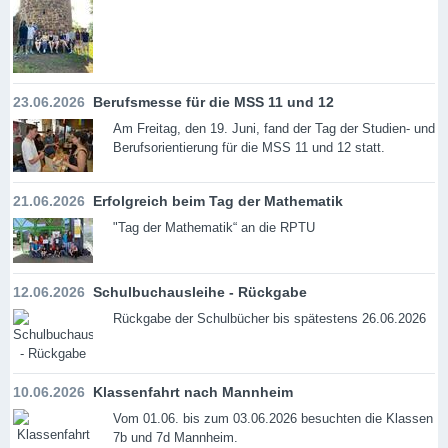
23.06.2026
Berufsmesse für die MSS 11 und 12
Am Freitag, den 19. Juni, fand der Tag der Studien- und
Berufsorientierung für die MSS 11 und 12 statt.
21.06.2026
Erfolgreich beim Tag der Mathematik
"Tag der Mathematik“ an die RPTU
12.06.2026
Schulbuchausleihe - Rückgabe
Rückgabe der Schulbücher bis spätestens 26.06.2026
10.06.2026
Klassenfahrt nach Mannheim
Vom 01.06. bis zum 03.06.2026 besuchten die Klassen
7b und 7d Mannheim.