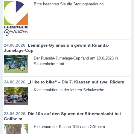
Bitte beachten Sie die Störungsmeldung.
24.06.2026
Leininger-Gymnasium gewinnt Ruanda-
Jumelage-Cup
Der Ruanda-Jumelage-Cup fand am 18.6.2026 in
Sausenheim statt.
24.06.2026
„I like to bike“ – Die 7. Klassen auf zwei Rädern
Klassenaktion in der letzten Schulwoche
23.06.2026
Die 10b auf den Spuren der Ritterschlacht bei
Göllheim
Exkursion der Klasse 10B nach Göllheim.