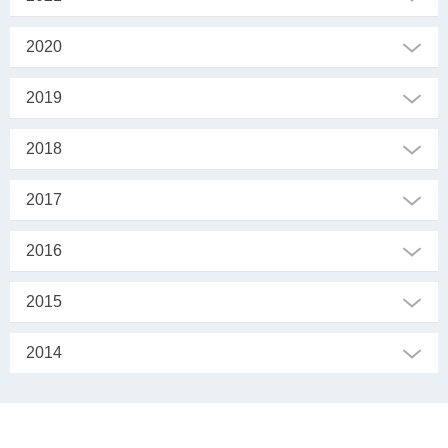
2020
2019
2018
2017
2016
2015
2014
SEKRETARIAT