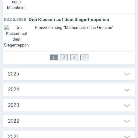
08.06.2026
Drei Klassen auf dem Siegertreppchen
Preisverleihung "Mathematik ohne Grenzen"
1
2
3
>
2025
2024
2023
2022
2021