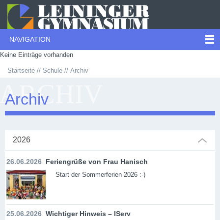
NAVIGATION
Keine Einträge vorhanden
Startseite
Schule
Archiv
ARCHIV
Archiv
2026
26.06.2026
Feriengrüße von Frau Hanisch
Start der Sommerferien 2026 :-)
25.06.2026
Wichtiger Hinweis – IServ