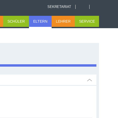
SEKRETARIAT
SCHÜLER
ELTERN
LEHRER
SERVICE