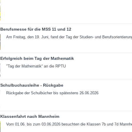
Berufsmesse für die MSS 11 und 12
Am Freitag, den 19. Juni, fand der Tag der Studien- und Berufsorientierun
Erfolgreich beim Tag der Mathematik
"Tag der Mathematik“ an die RPTU
Schulbuchausleihe - Rückgabe
Rückgabe der Schulbücher bis spätestens 26.06.2026
Klassenfahrt nach Mannheim
Vom 01.06. bis zum 03.06.2026 besuchten die Klassen 7b und 7d Mannh