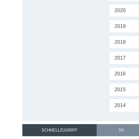
2020
2019
2018
2017
2016
2015
2014
SCHNELLZUGRIFF
SV