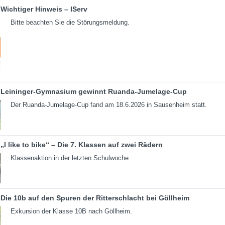
Wichtiger Hinweis – IServ
Bitte beachten Sie die Störungsmeldung.
Leininger-Gymnasium gewinnt Ruanda-Jumelage-Cup
Der Ruanda-Jumelage-Cup fand am 18.6.2026 in Sausenheim statt.
„I like to bike“ – Die 7. Klassen auf zwei Rädern
Klassenaktion in der letzten Schulwoche
Die 10b auf den Spuren der Ritterschlacht bei Göllheim
Exkursion der Klasse 10B nach Göllheim.