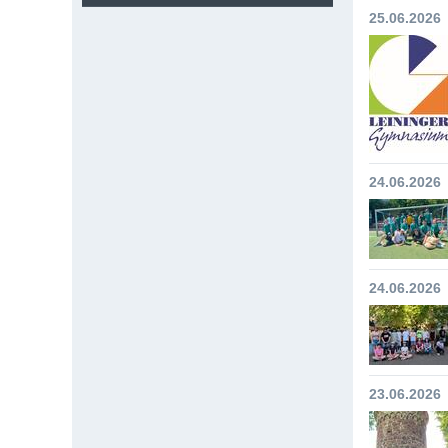
25.06.2026
24.06.2026
24.06.2026
23.06.2026