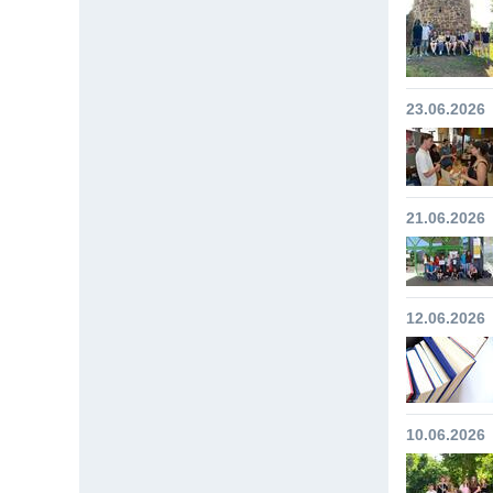
23.06.2026
21.06.2026
12.06.2026
10.06.2026