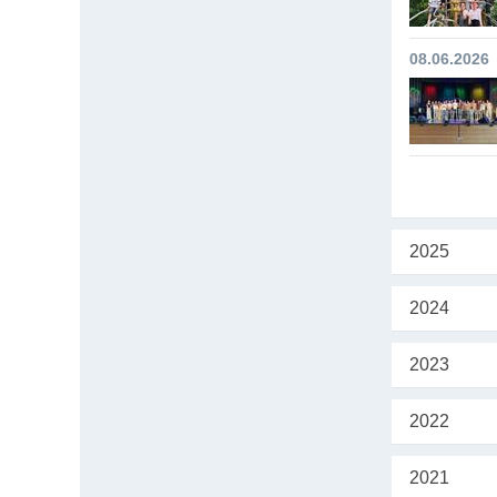
08.06.2026
2025
2024
2023
2022
2021