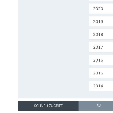
2020
2019
2018
2017
2016
2015
2014
SCHNELLZUGRIFF
SV