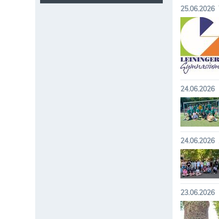
25.06.2026
24.06.2026
24.06.2026
23.06.2026