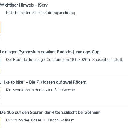
Wichtiger Hinweis – IServ
Bitte beachten Sie die Störungsmeldung.
Leininger-Gymnasium gewinnt Ruanda-Jumelage-Cup
Der Ruanda-Jumelage-Cup fand am 18.6.2026 in Sausenheim statt.
„I like to bike“ – Die 7. Klassen auf zwei Rädern
Klassenaktion in der letzten Schulwoche
Die 10b auf den Spuren der Ritterschlacht bei Göllheim
Exkursion der Klasse 10B nach Göllheim.