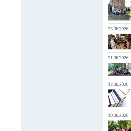
23.06.2026
21.06.2026
12.06.2026
10.06.2026