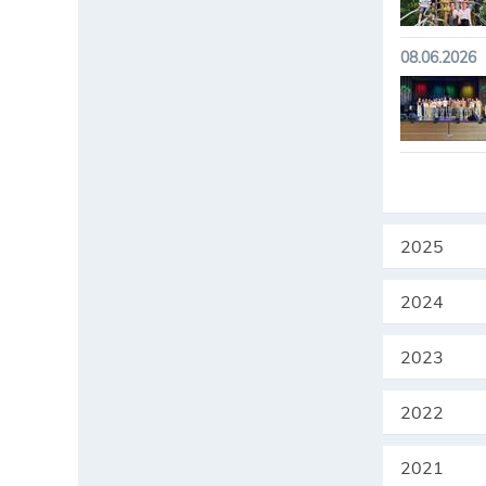
08.06.2026
2025
2024
2023
2022
2021