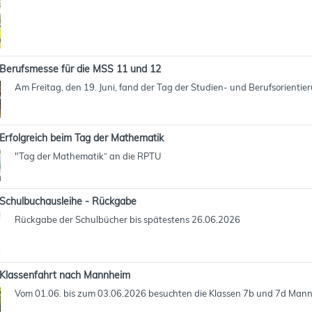
Berufsmesse für die MSS 11 und 12
Am Freitag, den 19. Juni, fand der Tag der Studien- und Berufsorientie
Erfolgreich beim Tag der Mathematik
"Tag der Mathematik“ an die RPTU
Schulbuchausleihe - Rückgabe
Rückgabe der Schulbücher bis spätestens 26.06.2026
Klassenfahrt nach Mannheim
Vom 01.06. bis zum 03.06.2026 besuchten die Klassen 7b und 7d Man