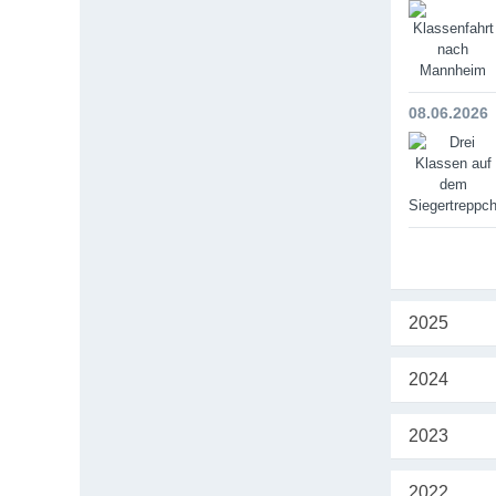
08.06.2026
2025
2024
2023
2022