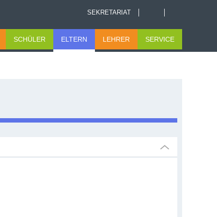
SEKRETARIAT
SCHÜLER
ELTERN
LEHRER
SERVICE