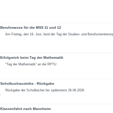
Berufsmesse für die MSS 11 und 12
Am Freitag, den 19. Juni, fand der Tag der Studien- und Berufsorientierun
Erfolgreich beim Tag der Mathematik
"Tag der Mathematik“ an die RPTU
Schulbuchausleihe - Rückgabe
Rückgabe der Schulbücher bis spätestens 26.06.2026
Klassenfahrt nach Mannheim