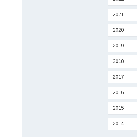
2021
2020
2019
2018
2017
2016
2015
2014