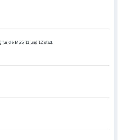
g für die MSS 11 und 12 statt.