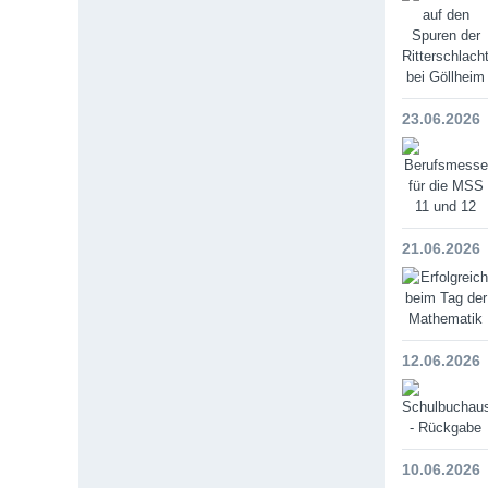
23.06.2026
21.06.2026
12.06.2026
10.06.2026