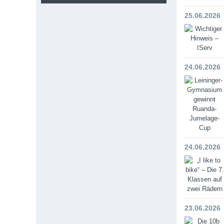
25.06.2026
24.06.2026
24.06.2026
23.06.2026