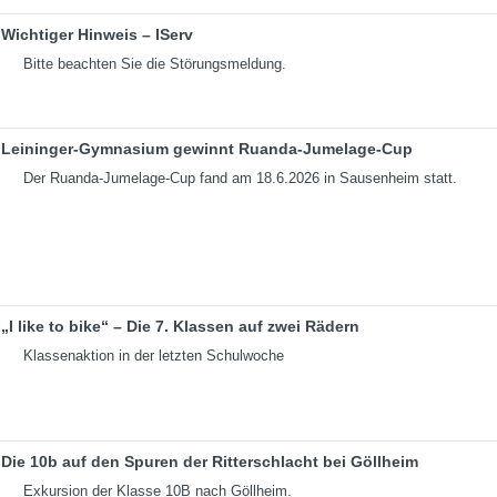
Wichtiger Hinweis – IServ
Bitte beachten Sie die Störungsmeldung.
Leininger-Gymnasium gewinnt Ruanda-Jumelage-Cup
Der Ruanda-Jumelage-Cup fand am 18.6.2026 in Sausenheim statt.
„I like to bike“ – Die 7. Klassen auf zwei Rädern
Klassenaktion in der letzten Schulwoche
Die 10b auf den Spuren der Ritterschlacht bei Göllheim
Exkursion der Klasse 10B nach Göllheim.