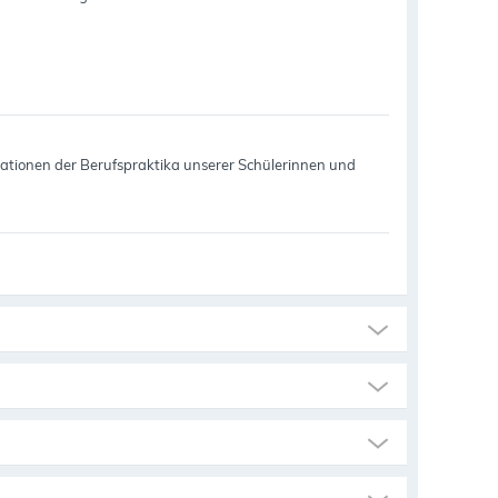
tationen der Berufspraktika unserer Schülerinnen und