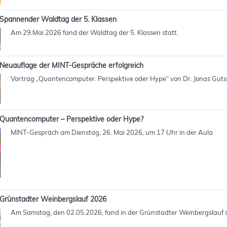
Spannender Waldtag der 5. Klassen
Am 29.Mai 2026 fand der Waldtag der 5. Klassen statt.
Neuauflage der MINT-Gespräche erfolgreich
Vortrag „Quantencomputer. Perspektive oder Hype“ von Dr. Jonas Gut
Quantencomputer – Perspektive oder Hype?
MINT-Gespräch am Dienstag, 26. Mai 2026, um 17 Uhr in der Aula
Grünstadter Weinbergslauf 2026
Am Samstag, den 02.05.2026, fand in der Grünstadter Weinbergslauf s