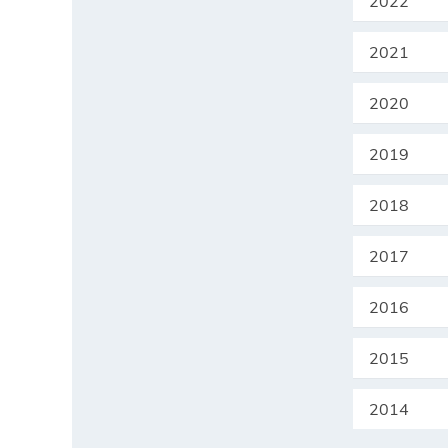
2022
2021
2020
2019
2018
2017
2016
2015
2014