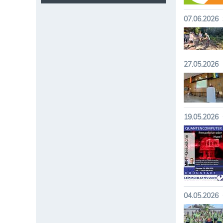
07.06.2026
27.05.2026
19.05.2026
04.05.2026