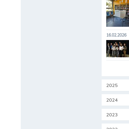
16.02.2026
2025
2024
2023