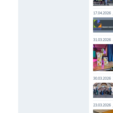
17.04.2026
31.03.2026
30.03.2026
23.03.2026