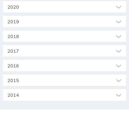
2020
2019
2018
2017
2016
2015
2014
SEKRETARIAT