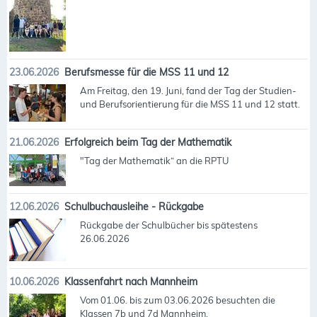
23.06.2026
Berufsmesse für die MSS 11 und 12
Am Freitag, den 19. Juni, fand der Tag der Studien-
und Berufsorientierung für die MSS 11 und 12 statt.
21.06.2026
Erfolgreich beim Tag der Mathematik
"Tag der Mathematik“ an die RPTU
12.06.2026
Schulbuchausleihe - Rückgabe
Rückgabe der Schulbücher bis spätestens
26.06.2026
10.06.2026
Klassenfahrt nach Mannheim
Vom 01.06. bis zum 03.06.2026 besuchten die
Klassen 7b und 7d Mannheim.