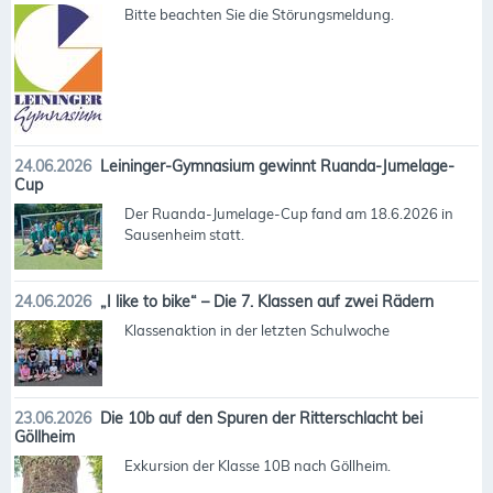
Bitte beachten Sie die Störungsmeldung.
24.06.2026
Leininger-Gymnasium gewinnt Ruanda-Jumelage-
Cup
Der Ruanda-Jumelage-Cup fand am 18.6.2026 in
Sausenheim statt.
24.06.2026
„I like to bike“ – Die 7. Klassen auf zwei Rädern
Klassenaktion in der letzten Schulwoche
23.06.2026
Die 10b auf den Spuren der Ritterschlacht bei
Göllheim
Exkursion der Klasse 10B nach Göllheim.