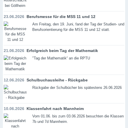
23.06.2026
Berufsmesse für die MSS 11 und 12
Am Freitag, den 19. Juni, fand der Tag der Studien- und
Berufsorientierung für die MSS 11 und 12 statt.
21.06.2026
Erfolgreich beim Tag der Mathematik
"Tag der Mathematik“ an die RPTU
12.06.2026
Schulbuchausleihe - Rückgabe
Rückgabe der Schulbücher bis spätestens 26.06.2026
10.06.2026
Klassenfahrt nach Mannheim
Vom 01.06. bis zum 03.06.2026 besuchten die Klassen
7b und 7d Mannheim.