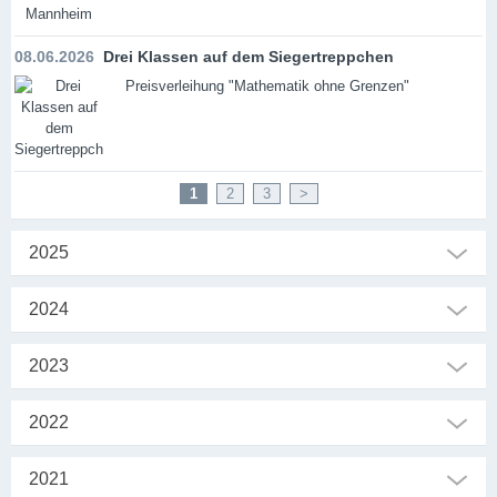
08.06.2026
Drei Klassen auf dem Siegertreppchen
Preisverleihung "Mathematik ohne Grenzen"
1
2
3
>
2025
2024
2023
2022
2021