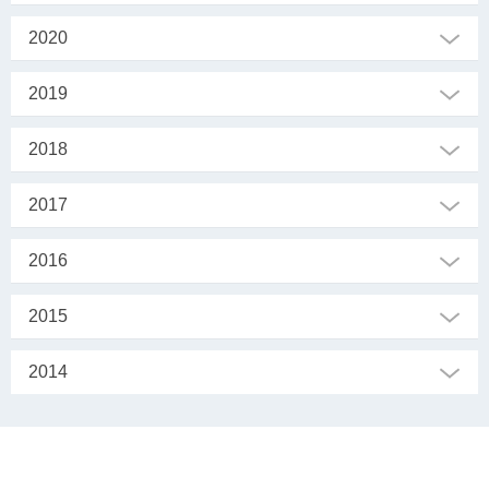
2020
2019
2018
2017
2016
2015
2014
SEKRETARIAT