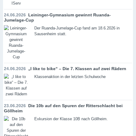
24.06.2026
Leininger-Gymnasium gewinnt Ruanda-
Jumelage-Cup
Der Ruanda-Jumelage-Cup fand am 18.6.2026 in
Sausenheim statt.
24.06.2026
„I like to bike“ – Die 7. Klassen auf zwei Rädern
Klassenaktion in der letzten Schulwoche
23.06.2026
Die 10b auf den Spuren der Ritterschlacht bei
Göllheim
Exkursion der Klasse 10B nach Göllheim.