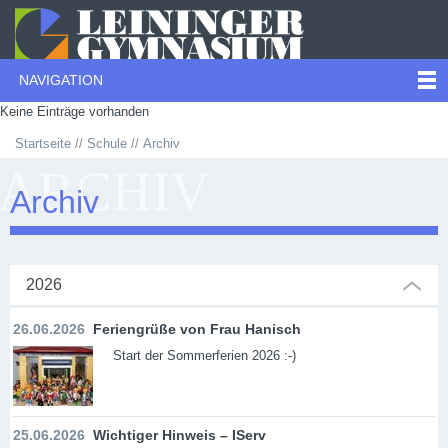
NAVIGATION
Keine Einträge vorhanden
Startseite
Schule
Archiv
ARCHIV
Archiv
2026
26.06.2026
Feriengrüße von Frau Hanisch
Start der Sommerferien 2026 :-)
25.06.2026
Wichtiger Hinweis – IServ