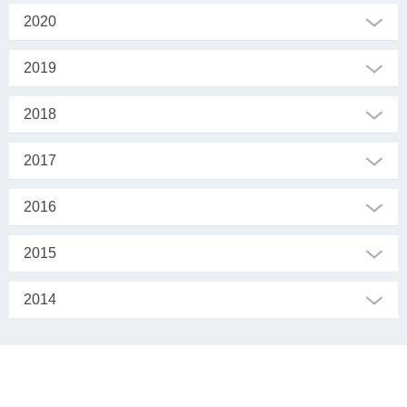
2020
2019
2018
2017
2016
2015
2014
SEKRETARIAT