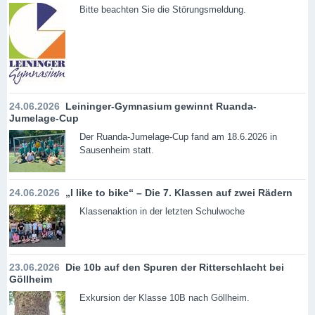
Bitte beachten Sie die Störungsmeldung.
24.06.2026
Leininger-Gymnasium gewinnt Ruanda-
Jumelage-Cup
Der Ruanda-Jumelage-Cup fand am 18.6.2026 in
Sausenheim statt.
24.06.2026
„I like to bike“ – Die 7. Klassen auf zwei Rädern
Klassenaktion in der letzten Schulwoche
23.06.2026
Die 10b auf den Spuren der Ritterschlacht bei
Göllheim
Exkursion der Klasse 10B nach Göllheim.