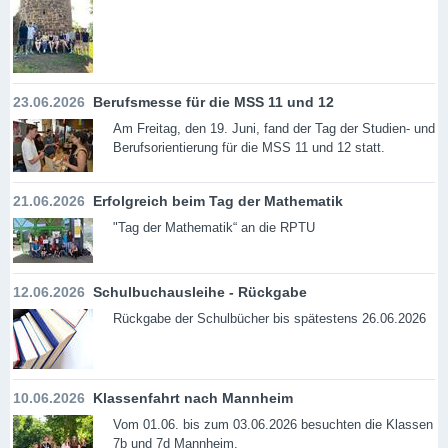
23.06.2026
Berufsmesse für die MSS 11 und 12
Am Freitag, den 19. Juni, fand der Tag der Studien- und
Berufsorientierung für die MSS 11 und 12 statt.
21.06.2026
Erfolgreich beim Tag der Mathematik
"Tag der Mathematik“ an die RPTU
12.06.2026
Schulbuchausleihe - Rückgabe
Rückgabe der Schulbücher bis spätestens 26.06.2026
10.06.2026
Klassenfahrt nach Mannheim
Vom 01.06. bis zum 03.06.2026 besuchten die Klassen
7b und 7d Mannheim.