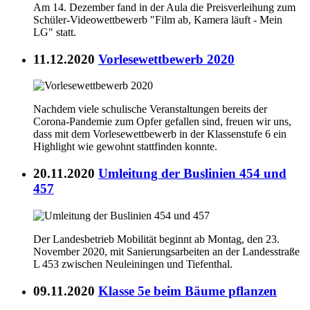
Am 14. Dezember fand in der Aula die Preisverleihung zum
Schüler-Videowettbewerb "Film ab, Kamera läuft - Mein
LG" statt.
11.12.2020
Vorlesewettbewerb 2020
Nachdem viele schulische Veranstaltungen bereits der
Corona-Pandemie zum Opfer gefallen sind, freuen wir uns,
dass mit dem Vorlesewettbewerb in der Klassenstufe 6 ein
Highlight wie gewohnt stattfinden konnte.
20.11.2020
Umleitung der Buslinien 454 und
457
Der Landesbetrieb Mobilität beginnt ab Montag, den 23.
November 2020, mit Sanierungsarbeiten an der Landesstraße
L 453 zwischen Neuleiningen und Tiefenthal.
09.11.2020
Klasse 5e beim Bäume pflanzen