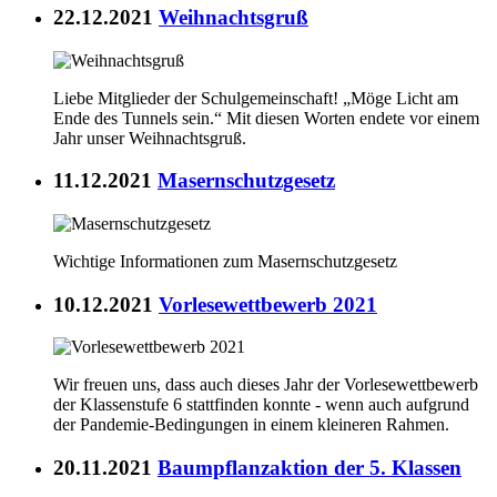
22.12.2021
Weihnachtsgruß
Liebe Mitglieder der Schulgemeinschaft! „Möge Licht am
Ende des Tunnels sein.“ Mit diesen Worten endete vor einem
Jahr unser Weihnachtsgruß.
11.12.2021
Masernschutzgesetz
Wichtige Informationen zum Masernschutzgesetz
10.12.2021
Vorlesewettbewerb 2021
Wir freuen uns, dass auch dieses Jahr der Vorlesewettbewerb
der Klassenstufe 6 stattfinden konnte - wenn auch aufgrund
der Pandemie-Bedingungen in einem kleineren Rahmen.
20.11.2021
Baumpflanzaktion der 5. Klassen