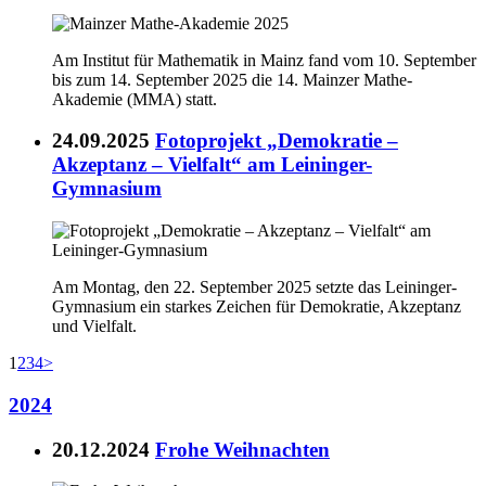
Am Institut für Mathematik in Mainz fand vom 10. September
bis zum 14. September 2025 die 14. Mainzer Mathe-
Akademie (MMA) statt.
24.09.2025
Fotoprojekt „Demokratie –
Akzeptanz – Vielfalt“ am Leininger-
Gymnasium
Am Montag, den 22. September 2025 setzte das Leininger-
Gymnasium ein starkes Zeichen für Demokratie, Akzeptanz
und Vielfalt.
1
2
3
4
>
2024
20.12.2024
Frohe Weihnachten