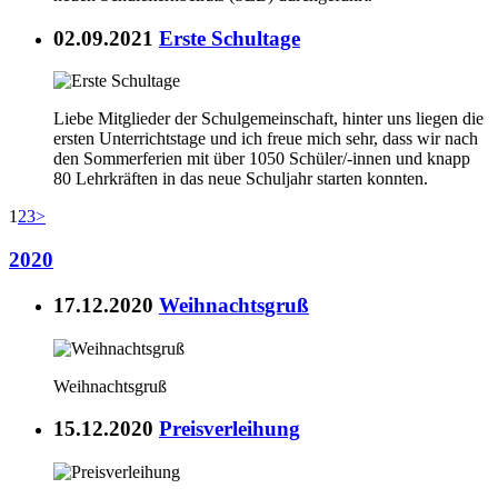
02.09.2021
Erste Schultage
Liebe Mitglieder der Schulgemeinschaft, hinter uns liegen die
ersten Unterrichtstage und ich freue mich sehr, dass wir nach
den Sommerferien mit über 1050 Schüler/-innen und knapp
80 Lehrkräften in das neue Schuljahr starten konnten.
1
2
3
>
2020
17.12.2020
Weihnachtsgruß
Weihnachtsgruß
15.12.2020
Preisverleihung