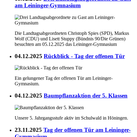
am Leininger-Gymnasium
Die Landtagsabgeordneten Christoph Spies (SPD), Markus
Wolf (CDU) und Lisett Stuppy (Bündnis 90/Die Grünen)
besuchten am 05.12.2025 das Leininger-Gymnasium
04.12.2025
Rückblick - Tag der offenen Tür
Ein gelungener Tag der offenen Tür am Leininger-
Gymnasium.
04.12.2025
Baumpflanzaktion der 5. Klassen
Unsere 5. Jahrgangsstufe aktiv im Schulwald in Höningen.
23.11.2025
Tag der offenen Tür am Leininger-
Gymmasium