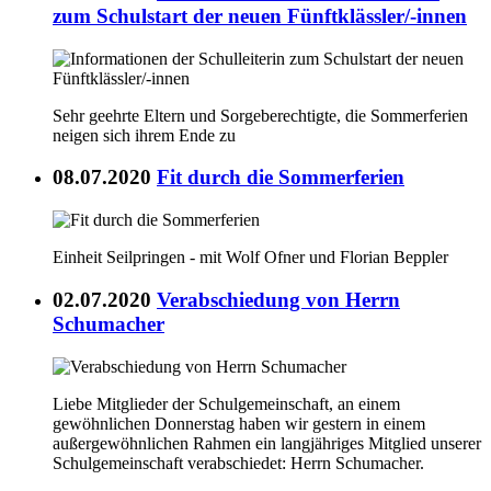
zum Schulstart der neuen Fünftklässler/-innen
Sehr geehrte Eltern und Sorgeberechtigte, die Sommerferien
neigen sich ihrem Ende zu
08.07.2020
Fit durch die Sommerferien
Einheit Seilpringen - mit Wolf Ofner und Florian Beppler
02.07.2020
Verabschiedung von Herrn
Schumacher
Liebe Mitglieder der Schulgemeinschaft, an einem
gewöhnlichen Donnerstag haben wir gestern in einem
außergewöhnlichen Rahmen ein langjähriges Mitglied unserer
Schulgemeinschaft verabschiedet: Herrn Schumacher.