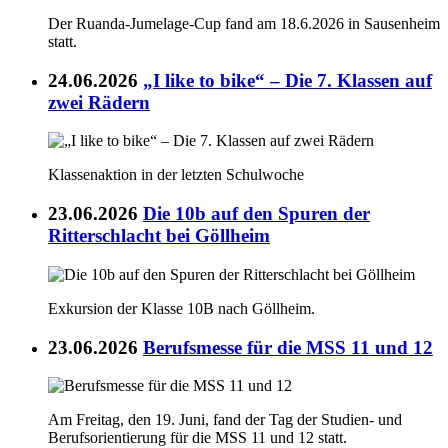
Der Ruanda-Jumelage-Cup fand am 18.6.2026 in Sausenheim
statt.
24.06.2026
„I like to bike“ – Die 7. Klassen auf
zwei Rädern
Klassenaktion in der letzten Schulwoche
23.06.2026
Die 10b auf den Spuren der
Ritterschlacht bei Göllheim
Exkursion der Klasse 10B nach Göllheim.
23.06.2026
Berufsmesse für die MSS 11 und 12
Am Freitag, den 19. Juni, fand der Tag der Studien- und
Berufsorientierung für die MSS 11 und 12 statt.