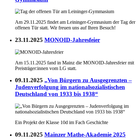
Am 29.11.2025 findet am Leininger-Gymnasium der Tag der
offenen Tür statt. Wir freuen uns auf Ihren Besuch!
23.11.2025
MONOID-Jahresfeier
Am 15.11.2025 fand in Mainz die MONOID-Jahresfeier mit
Preisträger:innen vom LG statt.
09.11.2025
„Von Bürgern zu Ausgegrenzten –
Judenverfolgung im nationalsozialistischen
Deutschland von 1933 bis 1938“
Ein Projekt der Klasse 10d im Fach Geschichte
09.11.2025
Mainzer Mathe-Akademie 2025