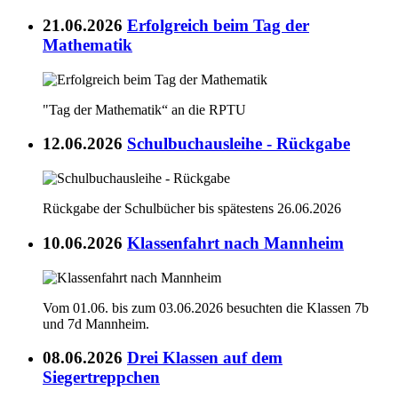
21.06.2026
Erfolgreich beim Tag der
Mathematik
"Tag der Mathematik“ an die RPTU
12.06.2026
Schulbuchausleihe - Rückgabe
Rückgabe der Schulbücher bis spätestens 26.06.2026
10.06.2026
Klassenfahrt nach Mannheim
Vom 01.06. bis zum 03.06.2026 besuchten die Klassen 7b
und 7d Mannheim.
08.06.2026
Drei Klassen auf dem
Siegertreppchen