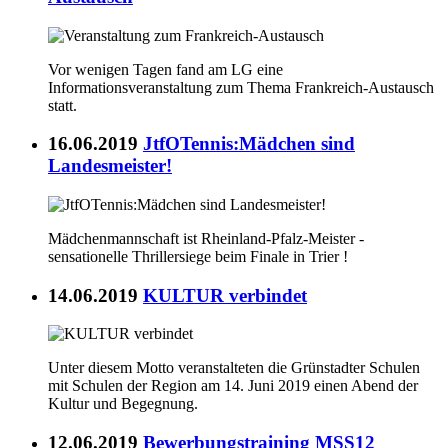
Vor wenigen Tagen fand am LG eine
Informationsveranstaltung zum Thema Frankreich-Austausch
statt.
16.06.2019
JtfOTennis:Mädchen sind
Landesmeister!
Mädchenmannschaft ist Rheinland-Pfalz-Meister -
sensationelle Thrillersiege beim Finale in Trier !
14.06.2019
KULTUR verbindet
Unter diesem Motto veranstalteten die Grünstadter Schulen
mit Schulen der Region am 14. Juni 2019 einen Abend der
Kultur und Begegnung.
12.06.2019
Bewerbungstraining MSS12