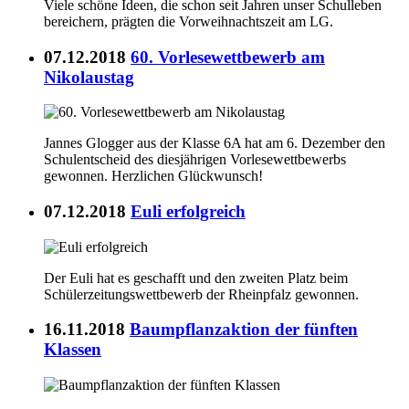
Viele schöne Ideen, die schon seit Jahren unser Schulleben
bereichern, prägten die Vorweihnachtszeit am LG.
07.12.2018
60. Vorlesewettbewerb am
Nikolaustag
Jannes Glogger aus der Klasse 6A hat am 6. Dezember den
Schulentscheid des diesjährigen Vorlesewettbewerbs
gewonnen. Herzlichen Glückwunsch!
07.12.2018
Euli erfolgreich
Der Euli hat es geschafft und den zweiten Platz beim
Schülerzeitungswettbewerb der Rheinpfalz gewonnen.
16.11.2018
Baumpflanzaktion der fünften
Klassen