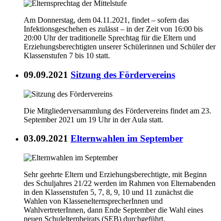
Am Donnerstag, dem 04.11.2021, findet – sofern das
Infektionsgeschehen es zulässt – in der Zeit von 16:00 bis
20:00 Uhr der traditionelle Sprechtag für die Eltern und
Erziehungsberechtigten unserer Schülerinnen und Schüler der
Klassenstufen 7 bis 10 statt.
09.09.2021
Sitzung des Fördervereins
Die Mitgliederversammlung des Fördervereins findet am 23.
September 2021 um 19 Uhr in der Aula statt.
03.09.2021
Elternwahlen im September
Sehr geehrte Eltern und Erziehungsberechtigte, mit Beginn
des Schuljahres 21/22 werden im Rahmen von Elternabenden
in den Klassenstufen 5, 7, 8, 9, 10 und 11 zunächst die
Wahlen von KlassenelternsprecherInnen und
WahlvertreterInnen, dann Ende September die Wahl eines
neuen Schulelternbeirats (SEB) durchgeführt.