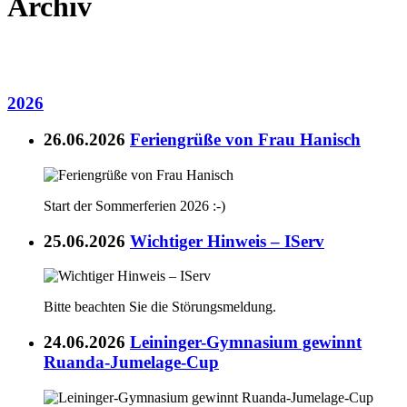
Archiv
2026
26.06.2026
Feriengrüße von Frau Hanisch
Start der Sommerferien 2026 :-)
25.06.2026
Wichtiger Hinweis – IServ
Bitte beachten Sie die Störungsmeldung.
24.06.2026
Leininger-Gymnasium gewinnt
Ruanda-Jumelage-Cup