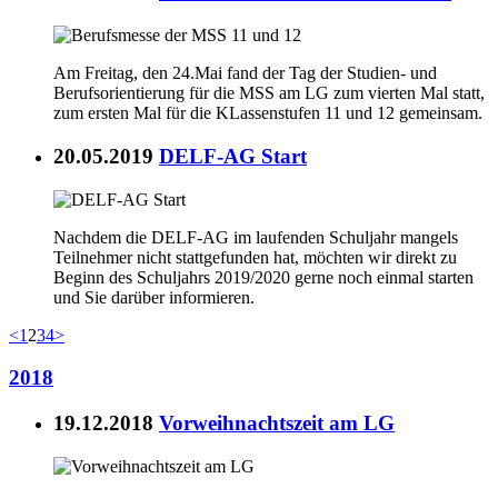
Am Freitag, den 24.Mai fand der Tag der Studien- und
Berufsorientierung für die MSS am LG zum vierten Mal statt,
zum ersten Mal für die KLassenstufen 11 und 12 gemeinsam.
20.05.2019
DELF-AG Start
Nachdem die DELF-AG im laufenden Schuljahr mangels
Teilnehmer nicht stattgefunden hat, möchten wir direkt zu
Beginn des Schuljahrs 2019/2020 gerne noch einmal starten
und Sie darüber informieren.
<
1
2
3
4
>
2018
19.12.2018
Vorweihnachtszeit am LG