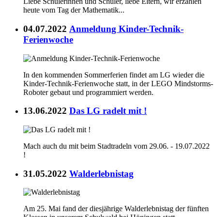
Liebe Schülerinnen und Schüler, liebe Eltern, wir erzählen
heute vom Tag der Mathematik...
04.07.2022
Anmeldung Kinder-Technik-
Ferienwoche
In den kommenden Sommerferien findet am LG wieder die
Kinder-Technik-Ferienwoche statt, in der LEGO Mindstorms-
Roboter gebaut und programmiert werden.
13.06.2022
Das LG radelt mit !
Mach auch du mit beim Stadtradeln vom 29.06. - 19.07.2022
!
31.05.2022
Walderlebnistag
Am 25. Mai fand der diesjährige Walderlebnistag der fünften