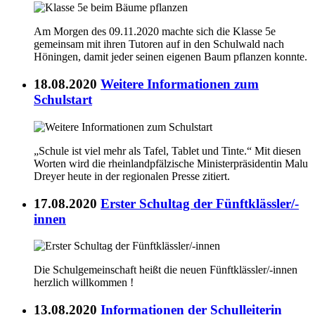
Am Morgen des 09.11.2020 machte sich die Klasse 5e
gemeinsam mit ihren Tutoren auf in den Schulwald nach
Höningen, damit jeder seinen eigenen Baum pflanzen konnte.
18.08.2020
Weitere Informationen zum
Schulstart
„Schule ist viel mehr als Tafel, Tablet und Tinte.“ Mit diesen
Worten wird die rheinlandpfälzische Ministerpräsidentin Malu
Dreyer heute in der regionalen Presse zitiert.
17.08.2020
Erster Schultag der Fünftklässler/-
innen
Die Schulgemeinschaft heißt die neuen Fünftklässler/-innen
herzlich willkommen !
13.08.2020
Informationen der Schulleiterin