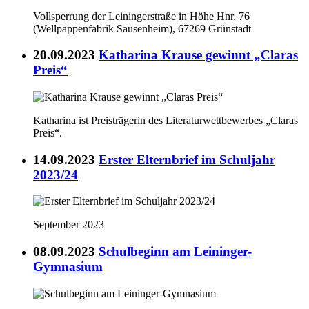
Vollsperrung der Leiningerstraße in Höhe Hnr. 76
(Wellpappenfabrik Sausenheim), 67269 Grünstadt
20.09.2023
Katharina Krause gewinnt „Claras
Preis“
Katharina ist Preisträgerin des Literaturwettbewerbes „Claras
Preis“.
14.09.2023
Erster Elternbrief im Schuljahr
2023/24
September 2023
08.09.2023
Schulbeginn am Leininger-
Gymnasium