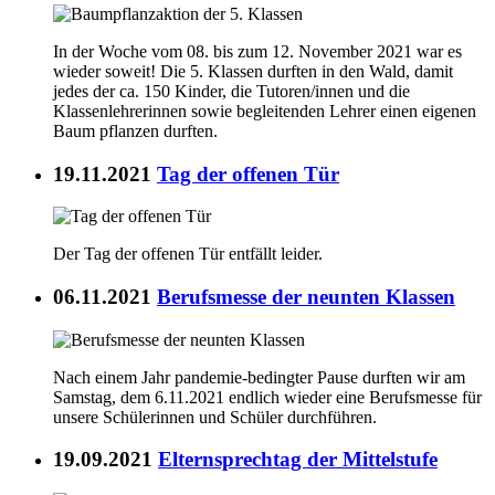
In der Woche vom 08. bis zum 12. November 2021 war es
wieder soweit! Die 5. Klassen durften in den Wald, damit
jedes der ca. 150 Kinder, die Tutoren/innen und die
Klassenlehrerinnen sowie begleitenden Lehrer einen eigenen
Baum pflanzen durften.
19.11.2021
Tag der offenen Tür
Der Tag der offenen Tür entfällt leider.
06.11.2021
Berufsmesse der neunten Klassen
Nach einem Jahr pandemie-bedingter Pause durften wir am
Samstag, dem 6.11.2021 endlich wieder eine Berufsmesse für
unsere Schülerinnen und Schüler durchführen.
19.09.2021
Elternsprechtag der Mittelstufe