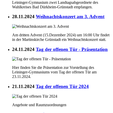
Leininger-Gymnasium zwei Landtagsabgeordnete des
Wahlkreises Bad Dürkheim-Grünstadt empfangen.
28.11.2024
Weihnachtskonzert am 3. Advent
Am dritten Advent (15.Dezember 2024) um 16:00 Uhr findet
in der Martinskirche Grünstadt ein Weihnachtskonzert statt.
24.11.2024
Tag der offenen Tür - Präsentation
Hier finden Sie die Präsentation zur Vorstellung des
Leininger-Gymnasiums vom Tag der offenen Tür am
23.11.2024.
21.11.2024
Tag der offenen Tür 2024
Angebote und Raumzuordnungen