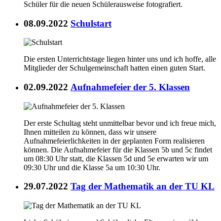
Schüler für die neuen Schülerausweise fotografiert.
08.09.2022
Schulstart
Die ersten Unterrichtstage liegen hinter uns und ich hoffe, alle
Mitglieder der Schulgemeinschaft hatten einen guten Start.
02.09.2022
Aufnahmefeier der 5. Klassen
Der erste Schultag steht unmittelbar bevor und ich freue mich,
Ihnen mitteilen zu können, dass wir unsere
Aufnahmefeierlichkeiten in der geplanten Form realisieren
können. Die Aufnahmefeier für die Klassen 5b und 5c findet
um 08:30 Uhr statt, die Klassen 5d und 5e erwarten wir um
09:30 Uhr und die Klasse 5a um 10:30 Uhr.
29.07.2022
Tag der Mathematik an der TU KL