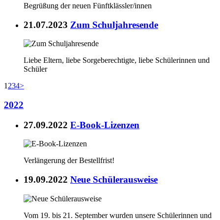
Begrüßung der neuen Fünftklässler/innen
21.07.2023
Zum Schuljahresende
Liebe Eltern, liebe Sorgeberechtigte, liebe Schülerinnen und
Schüler
1
2
3
4
>
2022
27.09.2022
E-Book-Lizenzen
Verlängerung der Bestellfrist!
19.09.2022
Neue Schülerausweise
Vom 19. bis 21. September wurden unsere Schülerinnen und