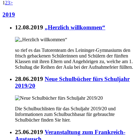
1
2
3
>
2019
12.08.2019
„Herzlich willkommen“
so rief es das Tutorenteam des Leininger-Gymnasiums den
frisch gebackenen Schülerinnen und Schülern der fünften
Klassen mit ihren Eltern und Angehörigen zu, welche am 1.
Schultag die Reihen der Aula bei der Aufnahmefeier füllten.
28.06.2019
Neue Schulbücher fürs Schuljahr
2019/20
Die Schulbuchlisten für das Schuljahr 2019/20 und
Informationen zum Schulbuchbasar für gebrauchte
Schulbücher finden Sie hier.
25.06.2019
Veranstaltung zum Frankreich-
Austausch