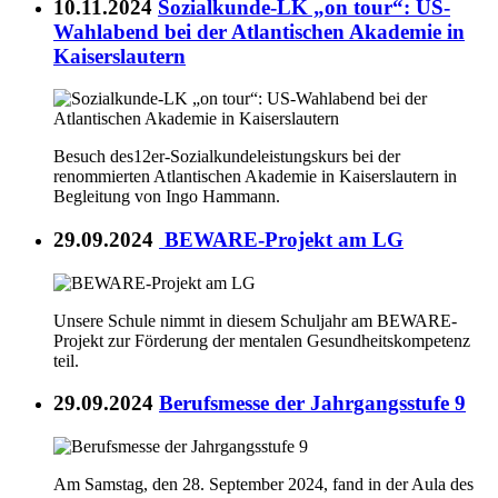
10.11.2024
Sozialkunde-LK „on tour“: US-
Wahlabend bei der Atlantischen Akademie in
Kaiserslautern
Besuch des12er-Sozialkundeleistungskurs bei der
renommierten Atlantischen Akademie in Kaiserslautern in
Begleitung von Ingo Hammann.
29.09.2024
BEWARE-Projekt am LG
Unsere Schule nimmt in diesem Schuljahr am BEWARE-
Projekt zur Förderung der mentalen Gesundheitskompetenz
teil.
29.09.2024
Berufsmesse der Jahrgangsstufe 9
Am Samstag, den 28. September 2024, fand in der Aula des