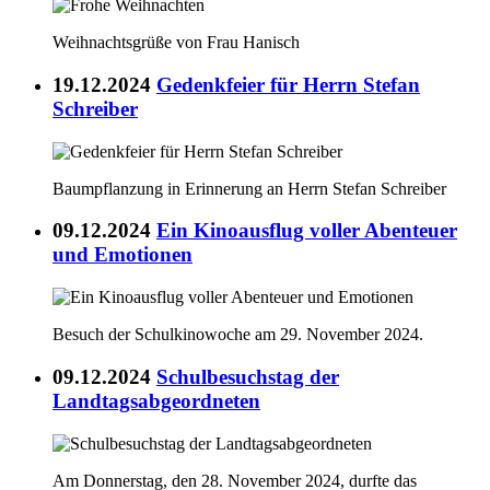
Weihnachtsgrüße von Frau Hanisch
19.12.2024
Gedenkfeier für Herrn Stefan
Schreiber
Baumpflanzung in Erinnerung an Herrn Stefan Schreiber
09.12.2024
Ein Kinoausflug voller Abenteuer
und Emotionen
Besuch der Schulkinowoche am 29. November 2024.
09.12.2024
Schulbesuchstag der
Landtagsabgeordneten
Am Donnerstag, den 28. November 2024, durfte das