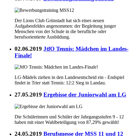
Der Lions Club Grünstadt hat sich eines neuen
Aufgabenfeldes angenommen: der Begleitung junger
Menschen von der Schule in die berufliche oder
berufsorientierte Ausbildung.
02.06.2019
JtfO Tennis: Mädchen im Landes-
Finale!
LG-Mädels ziehen in den Landesentscheid ein - Endspiel
findet in Trier statt Tennis: 12:2 Sieg in Landau.
27.05.2019
Ergebisse der Juniorwahl am LG
Die Schülerinnen und Schüler der Jahrgangsstufen 9 - 12
haben mit einer Wahlbeteiligung von 87,29% gewählt!
24.05.2019
Berufsmesse der MSS 11 und 12