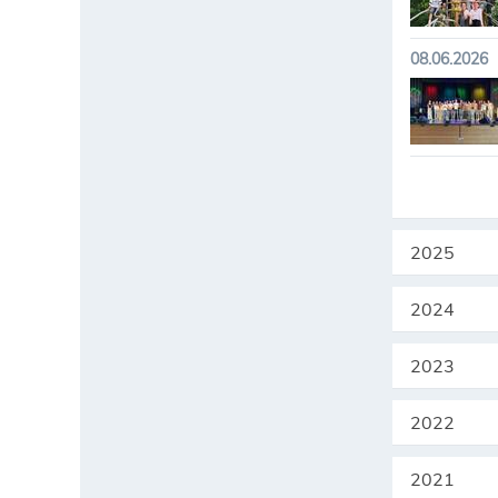
08.06.2026
2025
2024
2023
2022
2021