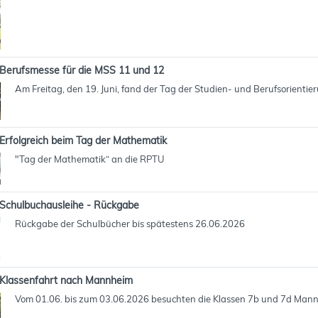
Berufsmesse für die MSS 11 und 12
Am Freitag, den 19. Juni, fand der Tag der Studien- und Berufsorientie
Erfolgreich beim Tag der Mathematik
"Tag der Mathematik“ an die RPTU
Schulbuchausleihe - Rückgabe
Rückgabe der Schulbücher bis spätestens 26.06.2026
Klassenfahrt nach Mannheim
Vom 01.06. bis zum 03.06.2026 besuchten die Klassen 7b und 7d Man