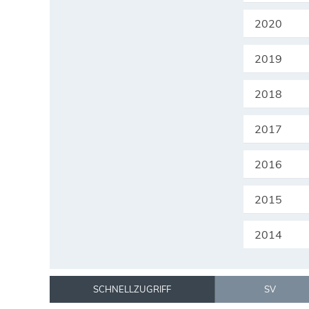
2020
2019
2018
2017
2016
2015
2014
SCHNELLZUGRIFF
SV