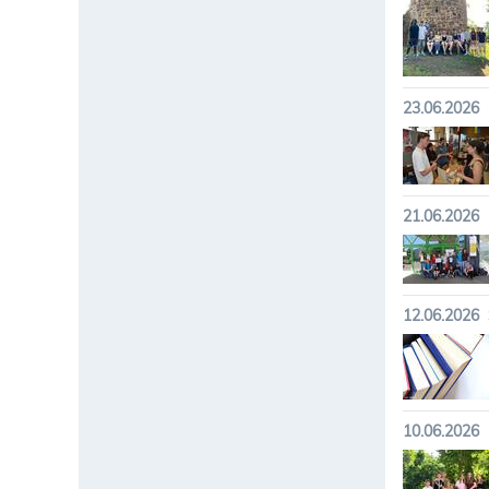
23.06.2026
21.06.2026
12.06.2026
10.06.2026