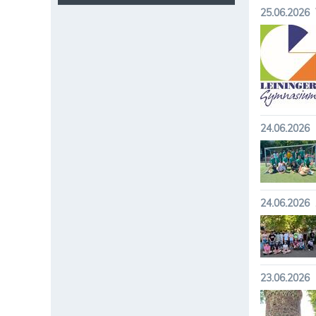
25.06.2026
24.06.2026
24.06.2026
23.06.2026