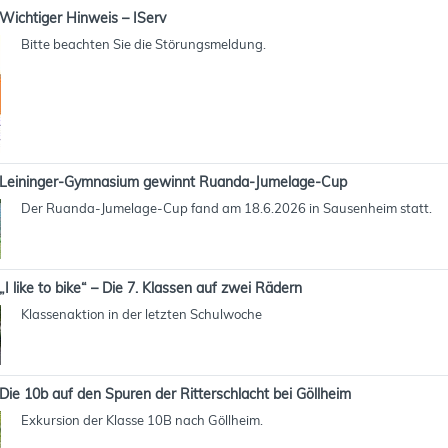
Wichtiger Hinweis – IServ
Bitte beachten Sie die Störungsmeldung.
Leininger-Gymnasium gewinnt Ruanda-Jumelage-Cup
Der Ruanda-Jumelage-Cup fand am 18.6.2026 in Sausenheim statt.
„I like to bike“ – Die 7. Klassen auf zwei Rädern
Klassenaktion in der letzten Schulwoche
Die 10b auf den Spuren der Ritterschlacht bei Göllheim
Exkursion der Klasse 10B nach Göllheim.