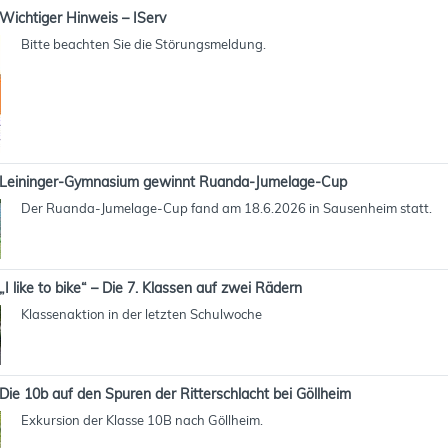
Wichtiger Hinweis – IServ
Bitte beachten Sie die Störungsmeldung.
Leininger-Gymnasium gewinnt Ruanda-Jumelage-Cup
Der Ruanda-Jumelage-Cup fand am 18.6.2026 in Sausenheim statt.
„I like to bike“ – Die 7. Klassen auf zwei Rädern
Klassenaktion in der letzten Schulwoche
Die 10b auf den Spuren der Ritterschlacht bei Göllheim
Exkursion der Klasse 10B nach Göllheim.