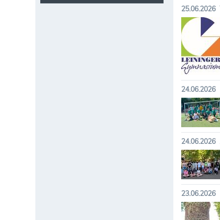
25.06.2026
24.06.2026
24.06.2026
23.06.2026