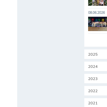
08.06.2026
2025
2024
2023
2022
2021