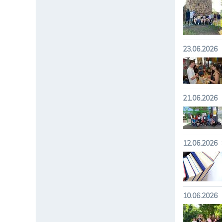
23.06.2026
21.06.2026
12.06.2026
10.06.2026