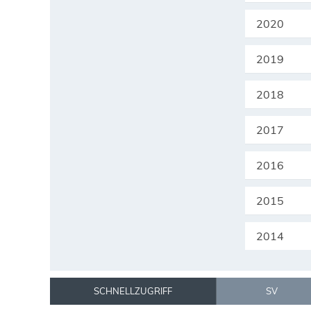
2020
2019
2018
2017
2016
2015
2014
SCHNELLZUGRIFF
SV