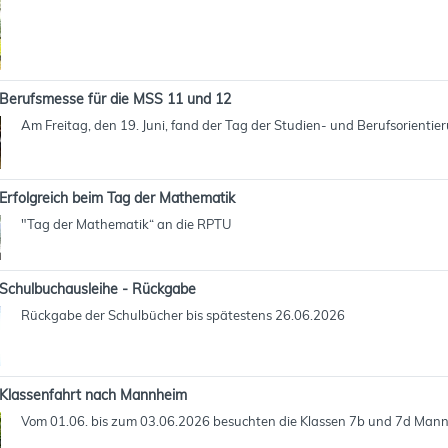
Berufsmesse für die MSS 11 und 12
Am Freitag, den 19. Juni, fand der Tag der Studien- und Berufsorientie
Erfolgreich beim Tag der Mathematik
"Tag der Mathematik“ an die RPTU
Schulbuchausleihe - Rückgabe
Rückgabe der Schulbücher bis spätestens 26.06.2026
Klassenfahrt nach Mannheim
Vom 01.06. bis zum 03.06.2026 besuchten die Klassen 7b und 7d Man