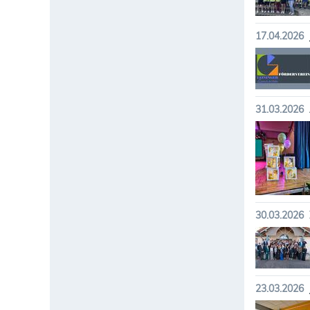
17.04.2026
31.03.2026
30.03.2026
23.03.2026