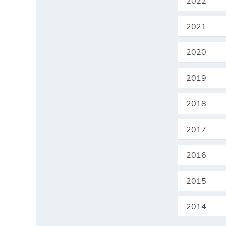
2022
2021
2020
2019
2018
2017
2016
2015
2014