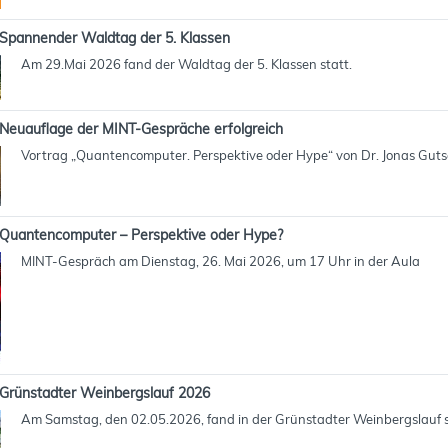
Spannender Waldtag der 5. Klassen
Am 29.Mai 2026 fand der Waldtag der 5. Klassen statt.
Neuauflage der MINT-Gespräche erfolgreich
Vortrag „Quantencomputer. Perspektive oder Hype“ von Dr. Jonas Gut
Quantencomputer – Perspektive oder Hype?
MINT-Gespräch am Dienstag, 26. Mai 2026, um 17 Uhr in der Aula
Grünstadter Weinbergslauf 2026
Am Samstag, den 02.05.2026, fand in der Grünstadter Weinbergslauf s