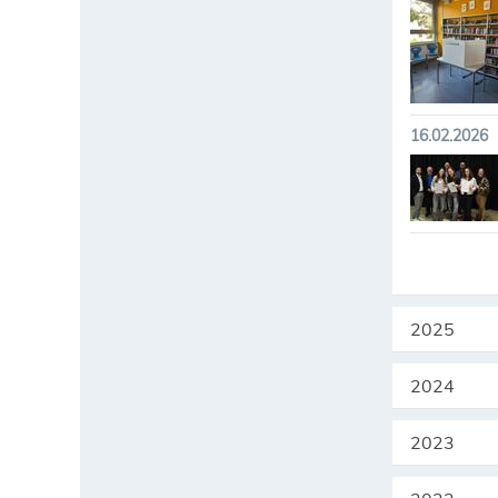
16.02.2026
2025
2024
2023