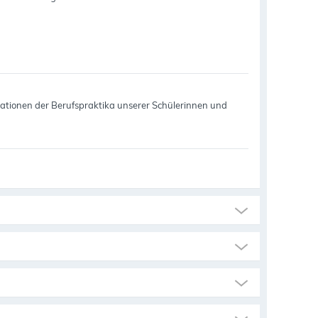
tationen der Berufspraktika unserer Schülerinnen und