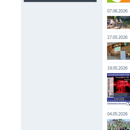
07.06.2026
27.05.2026
19.05.2026
04.05.2026